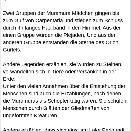
Zwei Gruppen der Muramura Mädchen gingen bis
zum Gulf von Carpentaria und stiegen zum Schluss
durch ihr langes Haarband in den Himmel. Aus der
einen Gruppe wurden die Plejaden. Und aus der
anderen Gruppe entstanden die Sterne des Orion
Gürtels.
Andere Legenden erzählen, sie wurden zu Steinen,
verwandelten sich in Tiere oder versanken in der
Erde.
Unter den vielen Annahmen über die Entstehung der
Menschen sind auch die Erzählungen, nach denen
die Muramuras als Schöpfer tätig waren. Sie schufen
Menschen durch Glätten der Gliedmaßen von
ungeformten Kreaturen.
Andere erzählen, dass sich einst am Lake Perigundi