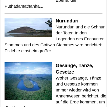
Ebene, die
Puthadamathanha...
Nurunduri
Nurunduri und die Schnur
der Toten In den
Legenden des Encounter
Stammes und des Gottwin Stammes wird berichtet:
Es lebte einst ein großer...
Gesänge, Tänze,
Gesetze
Woher Gesänge, Tänze
und Gesetze kommen
Immer wieder wird von
Ahnenwesen berichtet, die
auf die Erde kommen, um