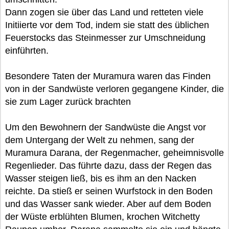
Dann zogen sie über das Land und retteten viele
Initiierte vor dem Tod, indem sie statt des üblichen
Feuerstocks das Steinmesser zur Umschneidung
einführten.
Besondere Taten der Muramura waren das Finden
von in der Sandwüste verloren gegangene Kinder, die
sie zum Lager zurück brachten
Um den Bewohnern der Sandwüste die Angst vor
dem Untergang der Welt zu nehmen, sang der
Muramura Darana, der Regenmacher, geheimnisvolle
Regenlieder. Das führte dazu, dass der Regen das
Wasser steigen ließ, bis es ihm an den Nacken
reichte. Da stieß er seinen Wurfstock in den Boden
und das Wasser sank wieder. Aber auf dem Boden
der Wüste erblühten Blumen, krochen Witchetty