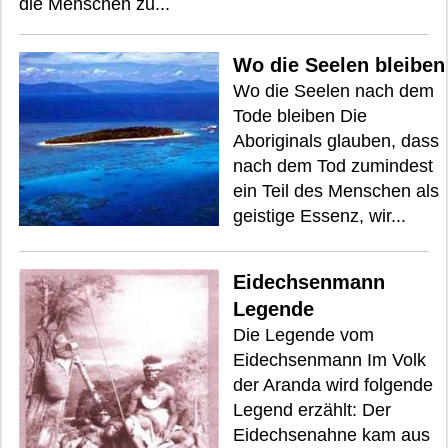
die Menschen zu...
Wo die Seelen bleiben
Wo die Seelen nach dem
Tode bleiben Die
Aboriginals glauben, dass
nach dem Tod zumindest
ein Teil des Menschen als
geistige Essenz, wir...
Eidechsenmann
Legende
Die Legende vom
Eidechsenmann Im Volk
der Aranda wird folgende
Legend erzählt: Der
Eidechsenahne kam aus