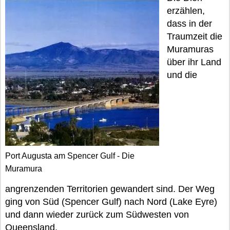
erzählen,
dass in der
Traumzeit die
Muramuras
über ihr Land
und die
Port Augusta am Spencer Gulf - Die
Muramura
angrenzenden Territorien gewandert sind. Der Weg
ging von Süd (Spencer Gulf) nach Nord (Lake Eyre)
und dann wieder zurück zum Südwesten von
Queensland.