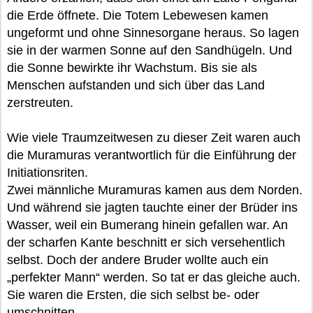
die Erde öffnete. Die Totem Lebewesen kamen
ungeformt und ohne Sinnesorgane heraus. So lagen
sie in der warmen Sonne auf den Sandhügeln. Und
die Sonne bewirkte ihr Wachstum. Bis sie als
Menschen aufstanden und sich über das Land
zerstreuten.
Wie viele Traumzeitwesen zu dieser Zeit waren auch
die Muramuras verantwortlich für die Einführung der
Initiationsriten.
Zwei männliche Muramuras kamen aus dem Norden.
Und während sie jagten tauchte einer der Brüder ins
Wasser, weil ein Bumerang hinein gefallen war. An
der scharfen Kante beschnitt er sich versehentlich
selbst. Doch der andere Bruder wollte auch ein
„perfekter Mann“ werden. So tat er das gleiche auch.
Sie waren die Ersten, die sich selbst be- oder
umschnitten.