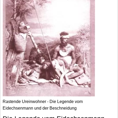
Rastende Ureinwohner - Die Legende vom
Eidechsenmann und der Beschneidung