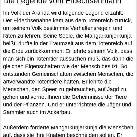
Die Legende vom Eidechsenmann
Im Volk der Aranda wird folgende Legend erzählt:
Der Eidechsenahne kam aus dem Totenreich zurück,
um seinem Volk bestimmte Verhaltensregeln und
Riten zu lehren. Seine Seele, die Mangarkunjerkunja
heißt, durfte in der Traumzeit aus dem Totenreich auf
die Erde zurückkommen. Er lehrte seinem Volk, dass
man sich ein Totemtier aussuchen muß, das dann die
gleichen Eigenschaften wie der Mensch besitzt. So
entstanden Gemeinschaften zwischen Menschen, die
artverwandte Totemtiere hatten. Er lehrte die
Menschen, den Speer zu gebrauchen, auf Jagd zu
gehen und verriet Ihnen die Geheimnisse der Tiere
und der Pflanzen. Und er unterrichtete die Jäger und
Sammler auch im Ackerbau.
Außerdem forderte Mangarkunjerkunja die Menschen
auf, dass sie ihre Knaben beschneiden sollen. Er