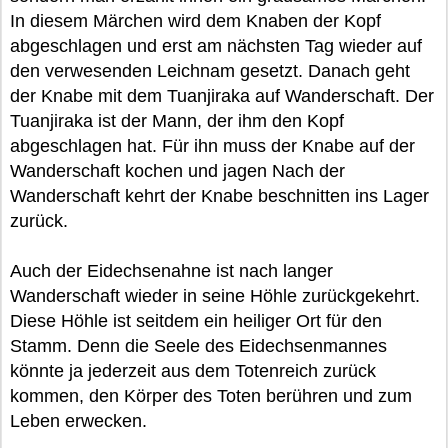
In diesem Märchen wird dem Knaben der Kopf
abgeschlagen und erst am nächsten Tag wieder auf
den verwesenden Leichnam gesetzt. Danach geht
der Knabe mit dem Tuanjiraka auf Wanderschaft. Der
Tuanjiraka ist der Mann, der ihm den Kopf
abgeschlagen hat. Für ihn muss der Knabe auf der
Wanderschaft kochen und jagen Nach der
Wanderschaft kehrt der Knabe beschnitten ins Lager
zurück.
Auch der Eidechsenahne ist nach langer
Wanderschaft wieder in seine Höhle zurückgekehrt.
Diese Höhle ist seitdem ein heiliger Ort für den
Stamm. Denn die Seele des Eidechsenmannes
könnte ja jederzeit aus dem Totenreich zurück
kommen, den Körper des Toten berühren und zum
Leben erwecken.