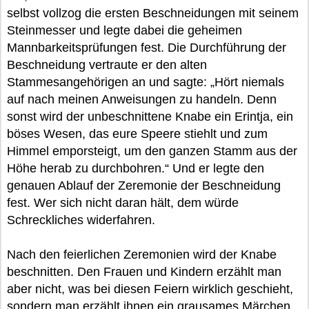
selbst vollzog die ersten Beschneidungen mit seinem
Steinmesser und legte dabei die geheimen
Mannbarkeitsprüfungen fest. Die Durchführung der
Beschneidung vertraute er den alten
Stammesangehörigen an und sagte: „Hört niemals
auf nach meinen Anweisungen zu handeln. Denn
sonst wird der unbeschnittene Knabe ein Erintja, ein
böses Wesen, das eure Speere stiehlt und zum
Himmel emporsteigt, um den ganzen Stamm aus der
Höhe herab zu durchbohren.“ Und er legte den
genauen Ablauf der Zeremonie der Beschneidung
fest. Wer sich nicht daran hält, dem würde
Schreckliches widerfahren.
Nach den feierlichen Zeremonien wird der Knabe
beschnitten. Den Frauen und Kindern erzählt man
aber nicht, was bei diesen Feiern wirklich geschieht,
sondern man erzählt ihnen ein grausames Märchen.