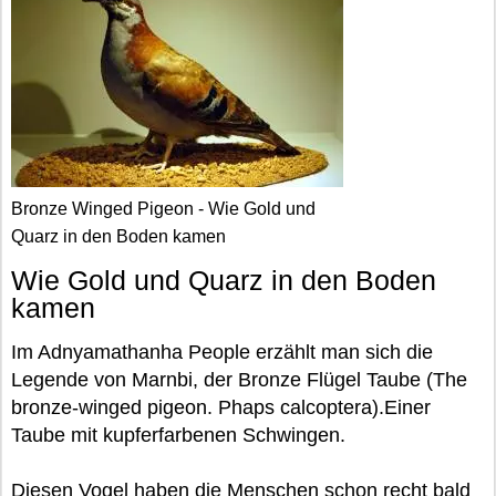
Bronze Winged Pigeon - Wie Gold und
Quarz in den Boden kamen
Wie Gold und Quarz in den Boden
kamen
Im Adnyamathanha People erzählt man sich die
Legende von Marnbi, der Bronze Flügel Taube (The
bronze-winged pigeon. Phaps calcoptera).Einer
Taube mit kupferfarbenen Schwingen.
Diesen Vogel haben die Menschen schon recht bald