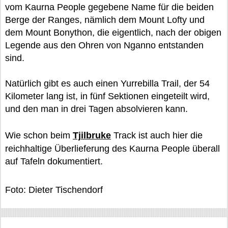
vom Kaurna People gegebene Name für die beiden
Berge der Ranges, nämlich dem Mount Lofty und
dem Mount Bonython, die eigentlich, nach der obigen
Legende aus den Ohren von Nganno entstanden
sind.
Natürlich gibt es auch einen Yurrebilla Trail, der 54
Kilometer lang ist, in fünf Sektionen eingeteilt wird,
und den man in drei Tagen absolvieren kann.
Wie schon beim
Tjilbruke
Track ist auch hier die
reichhaltige Überlieferung des Kaurna People überall
auf Tafeln dokumentiert.
Foto: Dieter Tischendorf