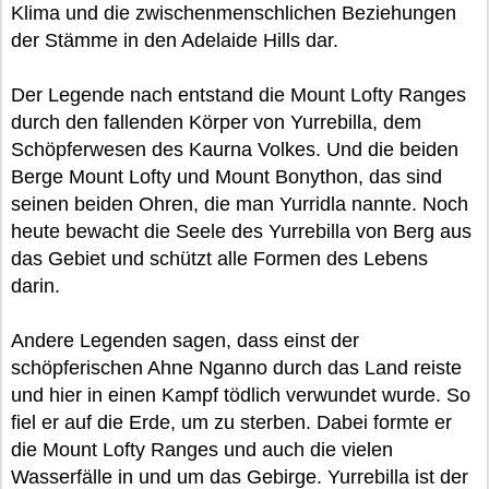
Klima und die zwischenmenschlichen Beziehungen
der Stämme in den Adelaide Hills dar.
Der Legende nach entstand die Mount Lofty Ranges
durch den fallenden Körper von Yurrebilla, dem
Schöpferwesen des Kaurna Volkes. Und die beiden
Berge Mount Lofty und Mount Bonython, das sind
seinen beiden Ohren, die man Yurridla nannte. Noch
heute bewacht die Seele des Yurrebilla von Berg aus
das Gebiet und schützt alle Formen des Lebens
darin.
Andere Legenden sagen, dass einst der
schöpferischen Ahne Nganno durch das Land reiste
und hier in einen Kampf tödlich verwundet wurde. So
fiel er auf die Erde, um zu sterben. Dabei formte er
die Mount Lofty Ranges und auch die vielen
Wasserfälle in und um das Gebirge. Yurrebilla ist der