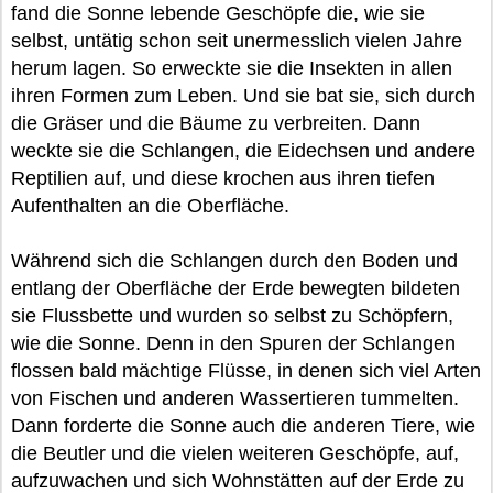
fand die Sonne lebende Geschöpfe die, wie sie
selbst, untätig schon seit unermesslich vielen Jahre
herum lagen. So erweckte sie die Insekten in allen
ihren Formen zum Leben. Und sie bat sie, sich durch
die Gräser und die Bäume zu verbreiten. Dann
weckte sie die Schlangen, die Eidechsen und andere
Reptilien auf, und diese krochen aus ihren tiefen
Aufenthalten an die Oberfläche.
Während sich die Schlangen durch den Boden und
entlang der Oberfläche der Erde bewegten bildeten
sie Flussbette und wurden so selbst zu Schöpfern,
wie die Sonne. Denn in den Spuren der Schlangen
flossen bald mächtige Flüsse, in denen sich viel Arten
von Fischen und anderen Wassertieren tummelten.
Dann forderte die Sonne auch die anderen Tiere, wie
die Beutler und die vielen weiteren Geschöpfe, auf,
aufzuwachen und sich Wohnstätten auf der Erde zu