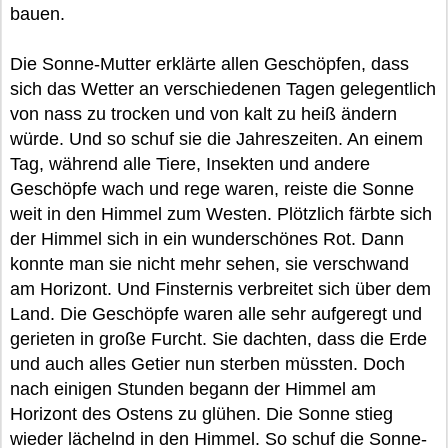
bauen.
Die Sonne-Mutter erklärte allen Geschöpfen, dass
sich das Wetter an verschiedenen Tagen gelegentlich
von nass zu trocken und von kalt zu heiß ändern
würde. Und so schuf sie die Jahreszeiten. An einem
Tag, während alle Tiere, Insekten und andere
Geschöpfe wach und rege waren, reiste die Sonne
weit in den Himmel zum Westen. Plötzlich färbte sich
der Himmel sich in ein wunderschönes Rot. Dann
konnte man sie nicht mehr sehen, sie verschwand
am Horizont. Und Finsternis verbreitet sich über dem
Land. Die Geschöpfe waren alle sehr aufgeregt und
gerieten in große Furcht. Sie dachten, dass die Erde
und auch alles Getier nun sterben müssten. Doch
nach einigen Stunden begann der Himmel am
Horizont des Ostens zu glühen. Die Sonne stieg
wieder lächelnd in den Himmel. So schuf die Sonne-