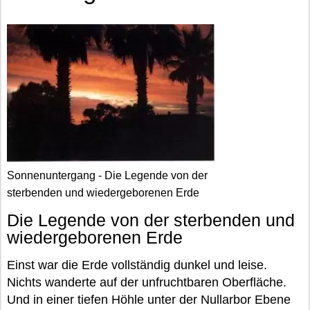
Sonnenuntergang - Die Legende von der
sterbenden und wiedergeborenen Erde
Die Legende von der sterbenden und
wiedergeborenen Erde
Einst war die Erde vollständig dunkel und leise.
Nichts wanderte auf der unfruchtbaren Oberfläche.
Und in einer tiefen Höhle unter der Nullarbor Ebene