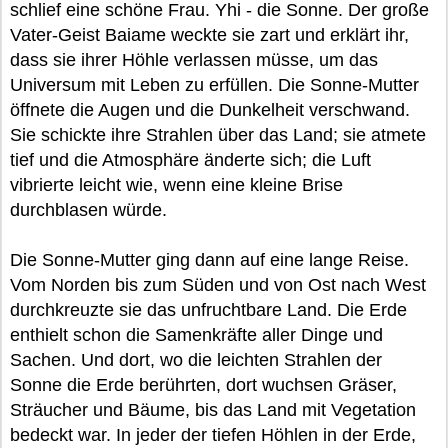
schlief eine schöne Frau. Yhi - die Sonne. Der große
Vater-Geist Baiame weckte sie zart und erklärt ihr,
dass sie ihrer Höhle verlassen müsse, um das
Universum mit Leben zu erfüllen. Die Sonne-Mutter
öffnete die Augen und die Dunkelheit verschwand.
Sie schickte ihre Strahlen über das Land; sie atmete
tief und die Atmosphäre änderte sich; die Luft
vibrierte leicht wie, wenn eine kleine Brise
durchblasen würde.
Die Sonne-Mutter ging dann auf eine lange Reise.
Vom Norden bis zum Süden und von Ost nach West
durchkreuzte sie das unfruchtbare Land. Die Erde
enthielt schon die Samenkräfte aller Dinge und
Sachen. Und dort, wo die leichten Strahlen der
Sonne die Erde berührten, dort wuchsen Gräser,
Sträucher und Bäume, bis das Land mit Vegetation
bedeckt war. In jeder der tiefen Höhlen in der Erde,