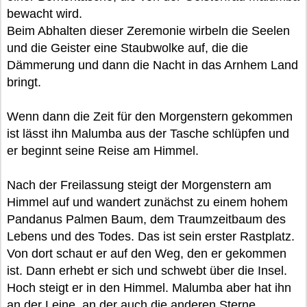
bewacht wird.
Beim Abhalten dieser Zeremonie wirbeln die Seelen
und die Geister eine Staubwolke auf, die die
Dämmerung und dann die Nacht in das Arnhem Land
bringt.
Wenn dann die Zeit für den Morgenstern gekommen
ist lässt ihn Malumba aus der Tasche schlüpfen und
er beginnt seine Reise am Himmel.
Nach der Freilassung steigt der Morgenstern am
Himmel auf und wandert zunächst zu einem hohem
Pandanus Palmen Baum, dem Traumzeitbaum des
Lebens und des Todes. Das ist sein erster Rastplatz.
Von dort schaut er auf den Weg, den er gekommen
ist. Dann erhebt er sich und schwebt über die Insel.
Hoch steigt er in den Himmel. Malumba aber hat ihn
an der Leine, an der auch die anderen Sterne