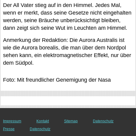
Der All Vater stieg auf in den Himmel. Jedes Mal,
wenn er merkt, dass seine Gesetze nicht eingehalten
werden, seine Bräuche unberücksichtigt bleiben,
dann zeigt sich seine Wut im Leuchten am Himmel.
Anmerkung der Redaktion: Die Aurora Australis ist
wie die Aurora borealis, die man über dem Nordpol
sehen kann, ein elektromagnetischer Effekt, nur über
dem Südpol.
Foto: Mit freundlicher Genemigung der Nasa
Impressum
Kontakt
Sitemap
Datenschutz
Presse
Datenschutz