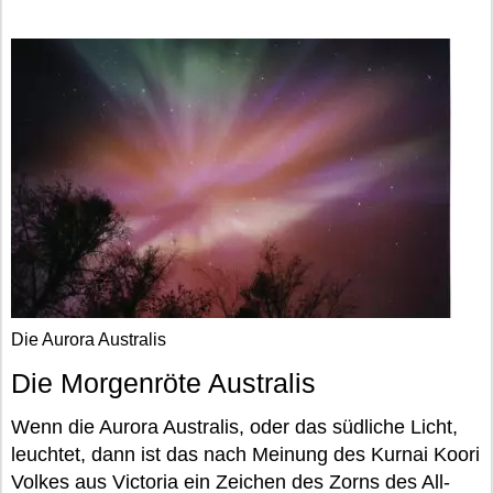
Die Aurora Australis
Die Morgenröte Australis
Wenn die Aurora Australis, oder das südliche Licht,
leuchtet, dann ist das nach Meinung des Kurnai Koori
Volkes aus Victoria ein Zeichen des Zorns des All-