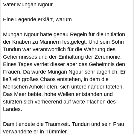
Vater Mungan Ngour.
Eine Legende erklärt, warum.
Mungan Ngour hatte genau Regeln für die Initiation
der Knaben zu Männern festgelegt. Und sein Sohn
Tundun war verantwortlich für die Wahrung des
Geheimnisses und der Einhaltung der Zeremonie.
Eines Tages verriet dieser aber das Geheimnis den
Frauen. Da wurde Mungan Ngour sehr ärgerlich. Er
ließ ein großes Chaos entstehen, in dem die
Menschen Amok liefen, sich untereinander töteten.
Das Meer bebte, hohe Wellen entstanden und
stürzten sich verheerend auf weite Flächen des
Landes.
Damit endete die Traumzeit. Tundun und sein Frau
verwandelte er in Tümmler.