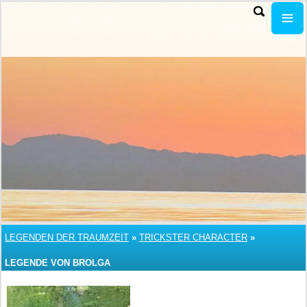
LEGENDEN DER TRAUMZEIT
»
TRICKSTER CHARACTER
»
LEGENDE VON BROLGA