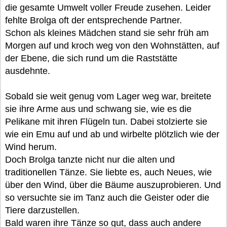
die gesamte Umwelt voller Freude zusehen. Leider
fehlte Brolga oft der entsprechende Partner.
Schon als kleines Mädchen stand sie sehr früh am
Morgen auf und kroch weg von den Wohnstätten, auf
der Ebene, die sich rund um die Raststätte
ausdehnte.
Sobald sie weit genug vom Lager weg war, breitete
sie ihre Arme aus und schwang sie, wie es die
Pelikane mit ihren Flügeln tun. Dabei stolzierte sie
wie ein Emu auf und ab und wirbelte plötzlich wie der
Wind herum.
Doch Brolga tanzte nicht nur die alten und
traditionellen Tänze. Sie liebte es, auch Neues, wie
über den Wind, über die Bäume auszuprobieren. Und
so versuchte sie im Tanz auch die Geister oder die
Tiere darzustellen.
Bald waren ihre Tänze so gut, dass auch andere