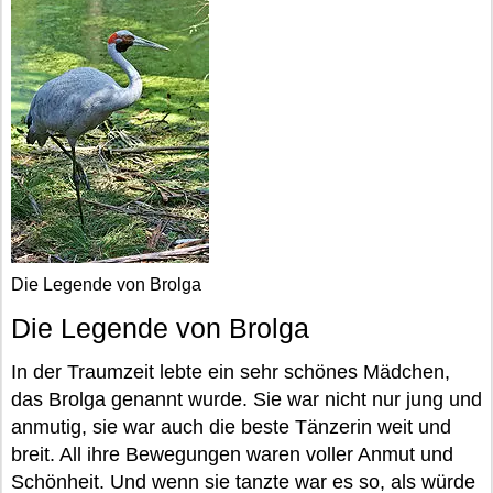
Die Legende von Brolga
Die Legende von Brolga
In der Traumzeit lebte ein sehr schönes Mädchen,
das Brolga genannt wurde. Sie war nicht nur jung und
anmutig, sie war auch die beste Tänzerin weit und
breit. All ihre Bewegungen waren voller Anmut und
Schönheit. Und wenn sie tanzte war es so, als würde