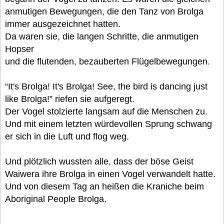
anmutigen Bewegungen, die den Tanz von Brolga
immer ausgezeichnet hatten.
Da waren sie, die langen Schritte, die anmutigen
Hopser
und die flutenden, bezauberten Flügelbewegungen.
“It's Brolga! It's Brolga! See, the bird is dancing just
like Brolga!” riefen sie aufgeregt.
Der Vogel stolzierte langsam auf die Menschen zu.
Und mit einem letzten würdevollen Sprung schwang
er sich in die Luft und flog weg.
Und plötzlich wussten alle, dass der böse Geist
Waiwera ihre Brolga in einen Vogel verwandelt hatte.
Und von diesem Tag an heißen die Kraniche beim
Aboriginal People Brolga.