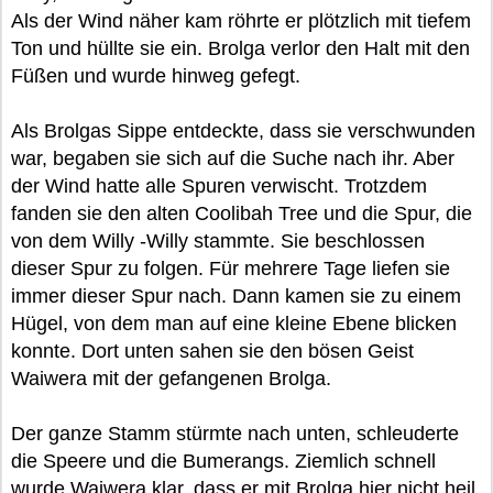
Als der Wind näher kam röhrte er plötzlich mit tiefem
Ton und hüllte sie ein. Brolga verlor den Halt mit den
Füßen und wurde hinweg gefegt.
Als Brolgas Sippe entdeckte, dass sie verschwunden
war, begaben sie sich auf die Suche nach ihr. Aber
der Wind hatte alle Spuren verwischt. Trotzdem
fanden sie den alten Coolibah Tree und die Spur, die
von dem Willy -Willy stammte. Sie beschlossen
dieser Spur zu folgen. Für mehrere Tage liefen sie
immer dieser Spur nach. Dann kamen sie zu einem
Hügel, von dem man auf eine kleine Ebene blicken
konnte. Dort unten sahen sie den bösen Geist
Waiwera mit der gefangenen Brolga.
Der ganze Stamm stürmte nach unten, schleuderte
die Speere und die Bumerangs. Ziemlich schnell
wurde Waiwera klar, dass er mit Brolga hier nicht heil