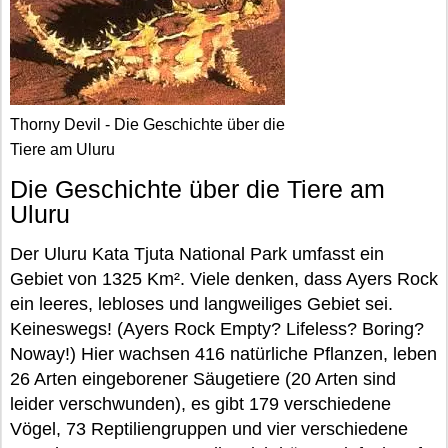
Thorny Devil - Die Geschichte über die
Tiere am Uluru
Die Geschichte über die Tiere am
Uluru
Der Uluru Kata Tjuta National Park umfasst ein
Gebiet von 1325 Km². Viele denken, dass Ayers Rock
ein leeres, lebloses und langweiliges Gebiet sei.
Keineswegs! (Ayers Rock Empty? Lifeless? Boring?
Noway!) Hier wachsen 416 natürliche Pflanzen, leben
26 Arten eingeborener Säugetiere (20 Arten sind
leider verschwunden), es gibt 179 verschiedene
Vögel, 73 Reptiliengruppen und vier verschiedene