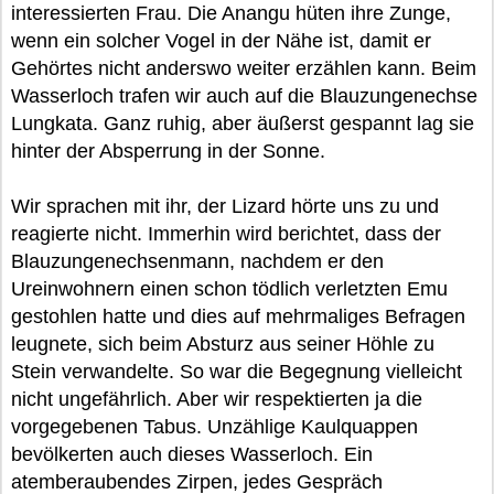
interessierten Frau. Die Anangu hüten ihre Zunge,
wenn ein solcher Vogel in der Nähe ist, damit er
Gehörtes nicht anderswo weiter erzählen kann. Beim
Wasserloch trafen wir auch auf die Blauzungenechse
Lungkata. Ganz ruhig, aber äußerst gespannt lag sie
hinter der Absperrung in der Sonne.
Wir sprachen mit ihr, der Lizard hörte uns zu und
reagierte nicht. Immerhin wird berichtet, dass der
Blauzungenechsenmann, nachdem er den
Ureinwohnern einen schon tödlich verletzten Emu
gestohlen hatte und dies auf mehrmaliges Befragen
leugnete, sich beim Absturz aus seiner Höhle zu
Stein verwandelte. So war die Begegnung vielleicht
nicht ungefährlich. Aber wir respektierten ja die
vorgegebenen Tabus. Unzählige Kaulquappen
bevölkerten auch dieses Wasserloch. Ein
atemberaubendes Zirpen, jedes Gespräch