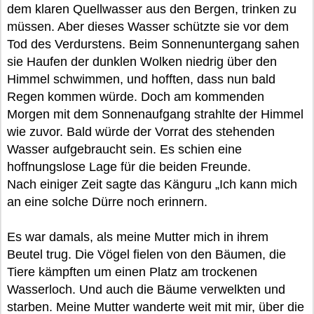
dem klaren Quellwasser aus den Bergen, trinken zu
müssen. Aber dieses Wasser schützte sie vor dem
Tod des Verdurstens. Beim Sonnenuntergang sahen
sie Haufen der dunklen Wolken niedrig über den
Himmel schwimmen, und hofften, dass nun bald
Regen kommen würde. Doch am kommenden
Morgen mit dem Sonnenaufgang strahlte der Himmel
wie zuvor. Bald würde der Vorrat des stehenden
Wasser aufgebraucht sein. Es schien eine
hoffnungslose Lage für die beiden Freunde.
Nach einiger Zeit sagte das Känguru „Ich kann mich
an eine solche Dürre noch erinnern.
Es war damals, als meine Mutter mich in ihrem
Beutel trug. Die Vögel fielen von den Bäumen, die
Tiere kämpften um einen Platz am trockenen
Wasserloch. Und auch die Bäume verwelkten und
starben. Meine Mutter wanderte weit mit mir, über die