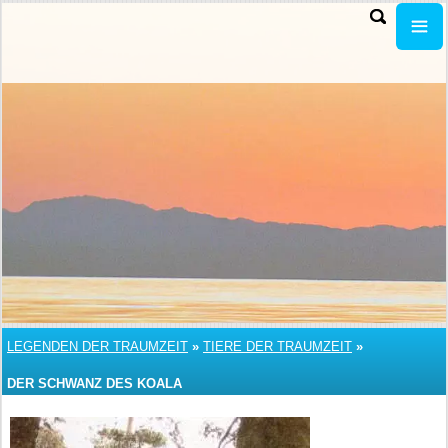
LEGENDEN DER TRAUMZEIT
»
TIERE DER TRAUMZEIT
»
DER SCHWANZ DES KOALA