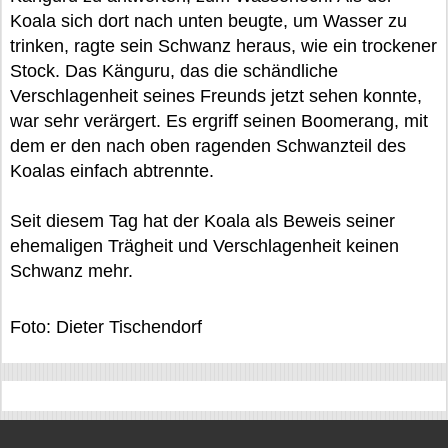
Koala sich dort nach unten beugte, um Wasser zu
trinken, ragte sein Schwanz heraus, wie ein trockener
Stock. Das Känguru, das die schändliche
Verschlagenheit seines Freunds jetzt sehen konnte,
war sehr verärgert. Es ergriff seinen Boomerang, mit
dem er den nach oben ragenden Schwanzteil des
Koalas einfach abtrennte.
Seit diesem Tag hat der Koala als Beweis seiner
ehemaligen Trägheit und Verschlagenheit keinen
Schwanz mehr.
Foto: Dieter Tischendorf