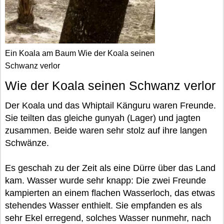
Ein Koala am Baum Wie der Koala seinen
Schwanz verlor
Wie der Koala seinen Schwanz verlor
Der Koala und das Whiptail Känguru waren Freunde.
Sie teilten das gleiche gunyah (Lager) und jagten
zusammen. Beide waren sehr stolz auf ihre langen
Schwänze.
Es geschah zu der Zeit als eine Dürre über das Land
kam. Wasser wurde sehr knapp: Die zwei Freunde
kampierten an einem flachen Wasserloch, das etwas
stehendes Wasser enthielt. Sie empfanden es als
sehr Ekel erregend, solches Wasser nunmehr, nach