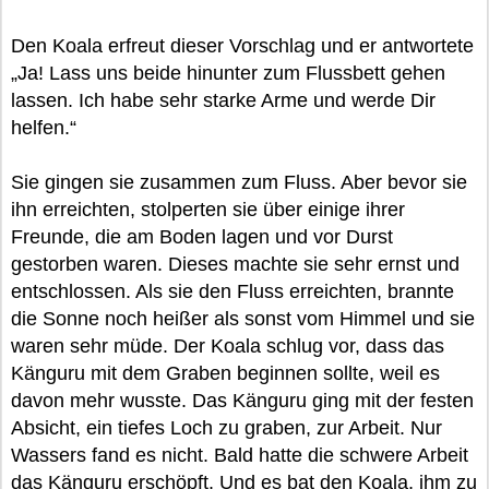
Den Koala erfreut dieser Vorschlag und er antwortete
„Ja! Lass uns beide hinunter zum Flussbett gehen
lassen. Ich habe sehr starke Arme und werde Dir
helfen.“
Sie gingen sie zusammen zum Fluss. Aber bevor sie
ihn erreichten, stolperten sie über einige ihrer
Freunde, die am Boden lagen und vor Durst
gestorben waren. Dieses machte sie sehr ernst und
entschlossen. Als sie den Fluss erreichten, brannte
die Sonne noch heißer als sonst vom Himmel und sie
waren sehr müde. Der Koala schlug vor, dass das
Känguru mit dem Graben beginnen sollte, weil es
davon mehr wusste. Das Känguru ging mit der festen
Absicht, ein tiefes Loch zu graben, zur Arbeit. Nur
Wassers fand es nicht. Bald hatte die schwere Arbeit
das Känguru erschöpft. Und es bat den Koala, ihm zu