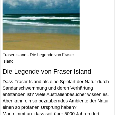
Fraser Island - Die Legende von Fraser
Island
Die Legende von Fraser Island
Dass Fraser Island als eine Spielart der Natur durch
Sandanschwemmung und deren Verhärtung
entstanden ist? Viele Australienbesucher wissen es.
Aber kann ein so bezauberndes Ambiente der Natur
einen so profanen Ursprung haben?
Man nimmt an, dass seit über 5000 Jahren dort