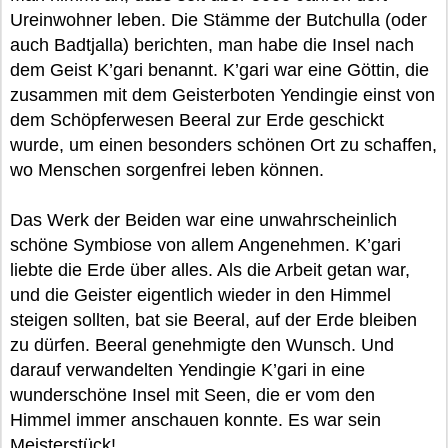
Ureinwohner leben. Die Stämme der Butchulla (oder
auch Badtjalla) berichten, man habe die Insel nach
dem Geist K’gari benannt. K’gari war eine Göttin, die
zusammen mit dem Geisterboten Yendingie einst von
dem Schöpferwesen Beeral zur Erde geschickt
wurde, um einen besonders schönen Ort zu schaffen,
wo Menschen sorgenfrei leben können.
Das Werk der Beiden war eine unwahrscheinlich
schöne Symbiose von allem Angenehmen. K’gari
liebte die Erde über alles. Als die Arbeit getan war,
und die Geister eigentlich wieder in den Himmel
steigen sollten, bat sie Beeral, auf der Erde bleiben
zu dürfen. Beeral genehmigte den Wunsch. Und
darauf verwandelten Yendingie K’gari in eine
wunderschöne Insel mit Seen, die er vom den
Himmel immer anschauen konnte. Es war sein
Meisterstück!