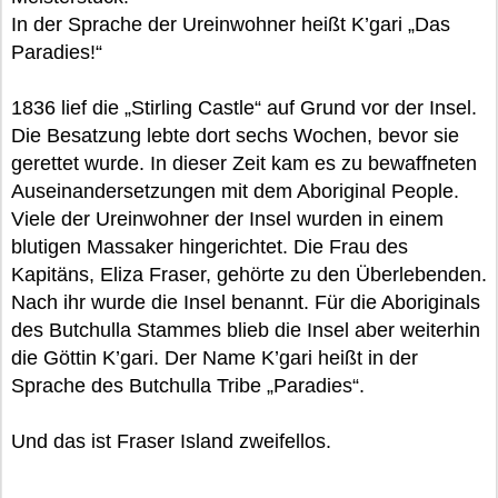
In der Sprache der Ureinwohner heißt K’gari „Das
Paradies!“
1836 lief die „Stirling Castle“ auf Grund vor der Insel.
Die Besatzung lebte dort sechs Wochen, bevor sie
gerettet wurde. In dieser Zeit kam es zu bewaffneten
Auseinandersetzungen mit dem Aboriginal People.
Viele der Ureinwohner der Insel wurden in einem
blutigen Massaker hingerichtet. Die Frau des
Kapitäns, Eliza Fraser, gehörte zu den Überlebenden.
Nach ihr wurde die Insel benannt. Für die Aboriginals
des Butchulla Stammes blieb die Insel aber weiterhin
die Göttin K’gari. Der Name K’gari heißt in der
Sprache des Butchulla Tribe „Paradies“.
Und das ist Fraser Island zweifellos.