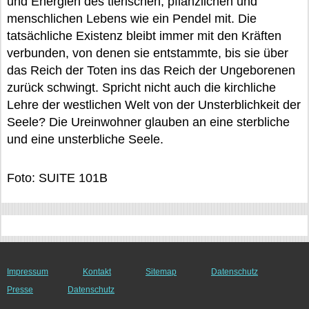
und Energien des tierischen, pflanzlichen und
menschlichen Lebens wie ein Pendel mit. Die
tatsächliche Existenz bleibt immer mit den Kräften
verbunden, von denen sie entstammte, bis sie über
das Reich der Toten ins das Reich der Ungeborenen
zurück schwingt. Spricht nicht auch die kirchliche
Lehre der westlichen Welt von der Unsterblichkeit der
Seele? Die Ureinwohner glauben an eine sterbliche
und eine unsterbliche Seele.
Foto: SUITE 101B
Impressum
Kontakt
Sitemap
Datenschutz
Presse
Datenschutz