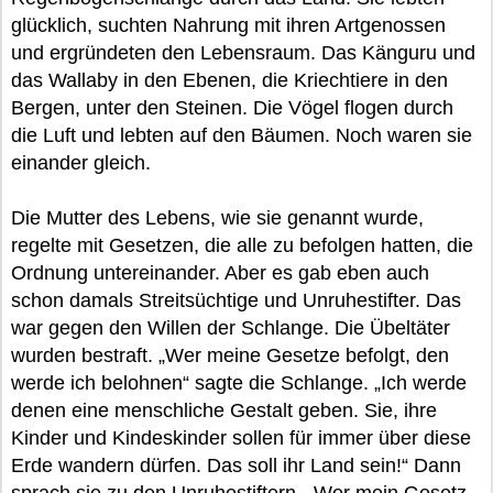
glücklich, suchten Nahrung mit ihren Artgenossen
und ergründeten den Lebensraum. Das Känguru und
das Wallaby in den Ebenen, die Kriechtiere in den
Bergen, unter den Steinen. Die Vögel flogen durch
die Luft und lebten auf den Bäumen. Noch waren sie
einander gleich.
Die Mutter des Lebens, wie sie genannt wurde,
regelte mit Gesetzen, die alle zu befolgen hatten, die
Ordnung untereinander. Aber es gab eben auch
schon damals Streitsüchtige und Unruhestifter. Das
war gegen den Willen der Schlange. Die Übeltäter
wurden bestraft. „Wer meine Gesetze befolgt, den
werde ich belohnen“ sagte die Schlange. „Ich werde
denen eine menschliche Gestalt geben. Sie, ihre
Kinder und Kindeskinder sollen für immer über diese
Erde wandern dürfen. Das soll ihr Land sein!“ Dann