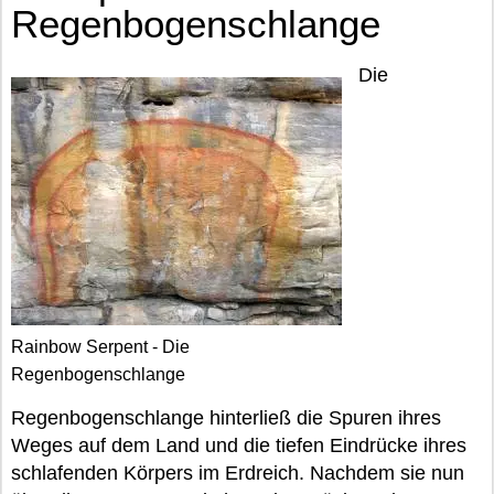
Regenbogenschlange
Die
Rainbow Serpent - Die
Regenbogenschlange
Regenbogenschlange hinterließ die Spuren ihres
Weges auf dem Land und die tiefen Eindrücke ihres
schlafenden Körpers im Erdreich. Nachdem sie nun