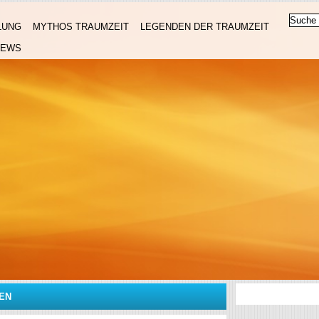
LUNG
MYTHOS TRAUMZEIT
LEGENDEN DER TRAUMZEIT
NEWS
EN