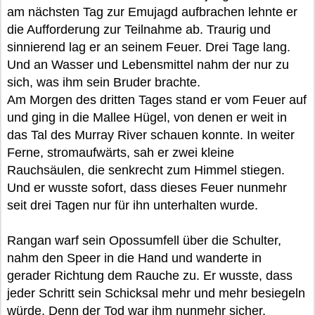
am nächsten Tag zur Emujagd aufbrachen lehnte er
die Aufforderung zur Teilnahme ab. Traurig und
sinnierend lag er an seinem Feuer. Drei Tage lang.
Und an Wasser und Lebensmittel nahm der nur zu
sich, was ihm sein Bruder brachte.
Am Morgen des dritten Tages stand er vom Feuer auf
und ging in die Mallee Hügel, von denen er weit in
das Tal des Murray River schauen konnte. In weiter
Ferne, stromaufwärts, sah er zwei kleine
Rauchsäulen, die senkrecht zum Himmel stiegen.
Und er wusste sofort, dass dieses Feuer nunmehr
seit drei Tagen nur für ihn unterhalten wurde.
Rangan warf sein Opossumfell über die Schulter,
nahm den Speer in die Hand und wanderte in
gerader Richtung dem Rauche zu. Er wusste, dass
jeder Schritt sein Schicksal mehr und mehr besiegeln
würde, Denn der Tod war ihm nunmehr sicher.