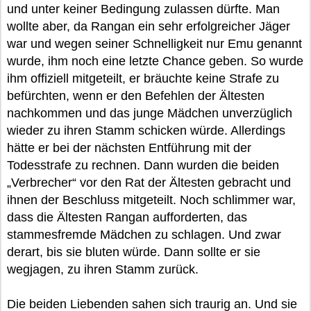
und unter keiner Bedingung zulassen dürfte. Man
wollte aber, da Rangan ein sehr erfolgreicher Jäger
war und wegen seiner Schnelligkeit nur Emu genannt
wurde, ihm noch eine letzte Chance geben. So wurde
ihm offiziell mitgeteilt, er bräuchte keine Strafe zu
befürchten, wenn er den Befehlen der Ältesten
nachkommen und das junge Mädchen unverzüglich
wieder zu ihren Stamm schicken würde. Allerdings
hätte er bei der nächsten Entführung mit der
Todesstrafe zu rechnen. Dann wurden die beiden
„Verbrecher“ vor den Rat der Ältesten gebracht und
ihnen der Beschluss mitgeteilt. Noch schlimmer war,
dass die Ältesten Rangan aufforderten, das
stammesfremde Mädchen zu schlagen. Und zwar
derart, bis sie bluten würde. Dann sollte er sie
wegjagen, zu ihren Stamm zurück.
Die beiden Liebenden sahen sich traurig an. Und sie