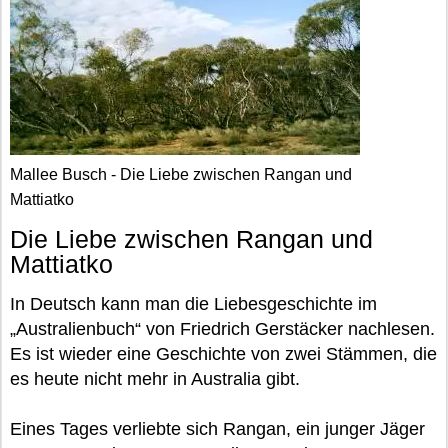
Mallee Busch - Die Liebe zwischen Rangan und
Mattiatko
Die Liebe zwischen Rangan und
Mattiatko
In Deutsch kann man die Liebesgeschichte im
„Australienbuch“ von Friedrich Gerstäcker nachlesen.
Es ist wieder eine Geschichte von zwei Stämmen, die
es heute nicht mehr in Australia gibt.
Eines Tages verliebte sich Rangan, ein junger Jäger