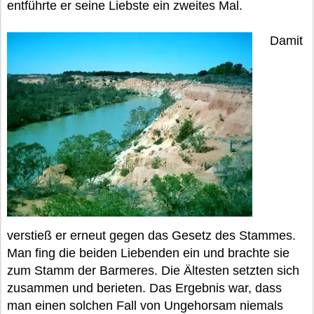
entführte er seine Liebste ein zweites Mal.
Damit
verstieß er erneut gegen das Gesetz des Stammes.
Man fing die beiden Liebenden ein und brachte sie
zum Stamm der Barmeres. Die Ältesten setzten sich
zusammen und berieten. Das Ergebnis war, dass
man einen solchen Fall von Ungehorsam niemals