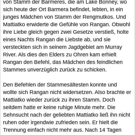
von Stamm der Barmeres, die am Lake Bonney, wo
sich heute der Ort Barmera befindet, lebten, in ein
junges Mädchen von Stamm der Rengmutkos. Und
Mattiatko erwiderte die Gefühle von Rangan. Obwohl
ihre Liebe gleich gegen zwei Gesetze verstieß, holte
eines Nachts Rangan die Liebste ab, und sie
versteckten sich in seinem Jagdgebiet am Murray
River. Als dies den Elders zu Ohren kam erhielt
Rangan den Befehl, das Mädchen des feindlichen
Stammes unverzüglich zurück zu schicken.
Den Befehlen der Stammesältesten konnte und
wollte sich Rangan nicht widersetzen. Also brachte er
Mattiatko wieder zurück zu ihren Stamm. Doch
seitdem hatte er keine ruhige Minute mehr. Die
Sehnsucht nach der geliebten Mattiatko ließ ihn nicht
ruhen oder irgendwie zufrieden sein. Er hielt die
Trennung einfach nicht mehr aus. Nach 14 Tagen