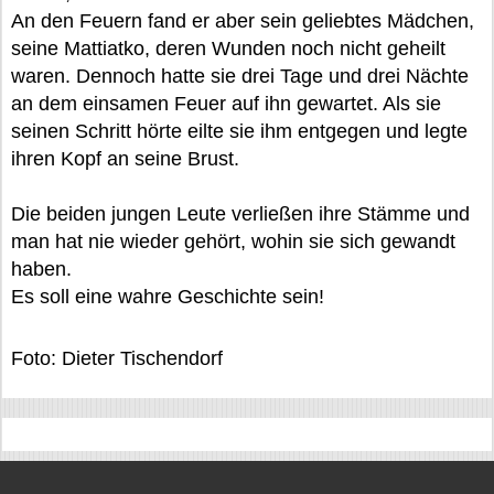
An den Feuern fand er aber sein geliebtes Mädchen,
seine Mattiatko, deren Wunden noch nicht geheilt
waren. Dennoch hatte sie drei Tage und drei Nächte
an dem einsamen Feuer auf ihn gewartet. Als sie
seinen Schritt hörte eilte sie ihm entgegen und legte
ihren Kopf an seine Brust.
Die beiden jungen Leute verließen ihre Stämme und
man hat nie wieder gehört, wohin sie sich gewandt
haben.
Es soll eine wahre Geschichte sein!
Foto: Dieter Tischendorf