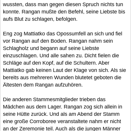
wussten, dass man gegen diesen Spruch nichts tun
konnte. Rangan mußte den Befehl, seine Liebste bis
aufs Blut zu schlagen, befolgen.
Eng zog Mattiatko das Opossumfell an sich und fiel
vor Rangan auf den Boden. Rangan nahm sein
Schlagholz und begann auf seine Liebste
einzuschlagen. Und alle sahen zu. Dicht fielen die
Schläge auf den Kopf, auf die Schultern. Aber
Mattiatko gab keinen Laut der Klage von sich. Als sie
bereits aus mehreren Wunden blutetet geboten die
Ältesten dem Rangan aufzuhören.
Die anderen Stammesmitglieder trieben das
Mädchen aus dem Lager. Rangan zog sich allein in
seine Hütte zurück. Und als am Abend der Stamm
eine große Corroboree veranstaltete nahm er nicht
an der Zeremonie teil. Auch als die jungen Männer