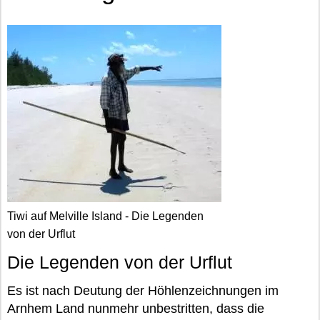
Tiwi auf Melville Island - Die Legenden
von der Urflut
Die Legenden von der Urflut
Es ist nach Deutung der Höhlenzeichnungen im
Arnhem Land nunmehr unbestritten, dass die