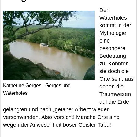
Den
Waterholes
kommt in der
Mythologie
eine
besondere
Bedeutung
zu. Könnten
sie doch die
Orte sein, aus
Katherine Gorges - Gorges und
denen die
Waterholes
Traumwesen
auf die Erde
gelangten und nach „getaner Arbeit“ wieder
verschwanden. Also Vorsicht! Manche Orte sind
wegen der Anwesenheit böser Geister Tabu!