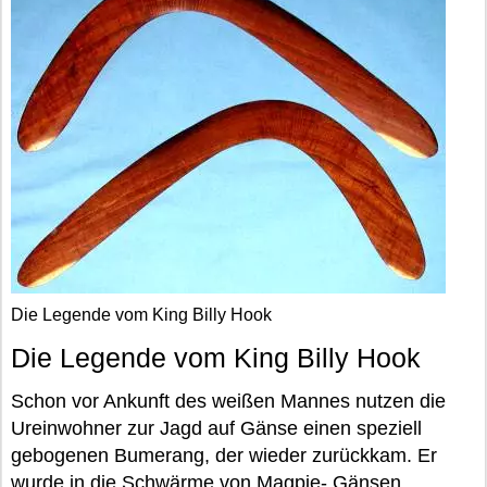
Die Legende vom King Billy Hook
Die Legende vom King Billy Hook
Schon vor Ankunft des weißen Mannes nutzen die
Ureinwohner zur Jagd auf Gänse einen speziell
gebogenen Bumerang, der wieder zurückkam. Er
wurde in die Schwärme von Magpie- Gänsen