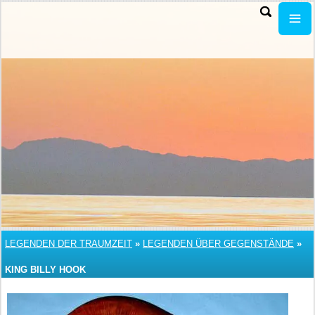
LEGENDEN DER TRAUMZEIT
»
LEGENDEN ÜBER GEGENSTÄNDE
»
KING BILLY HOOK