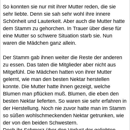
So konnten sie nur mit ihrer Mutter reden, die sie
sehr liebte. Denn sie sah sehr wohl ihre innere
Schönheit und Lauterkeit. Aber auch die Mutter hatte
dem Stamm zu gehorchen. In Trauer über diese für
eine Mutter so schwere Situation starb sie. Nun
waren die Mädchen ganz allein.
Der Stamm gab ihnen weiter die Reste der anderen
zu essen. Das taten die Mitglieder aber nicht aus
Mitgefühl. Die Mädchen hatten von ihrer Mutter
gelernt, wie man den besten Nektar herstellen
konnte. Die Mutter hatte ihnen gezeigt, welche
Blumen man pflücken muß. Blumen, die eben den
besten Nektar lieferten. So waren sie sehr erfahren in
der Herstellung. Noch nie zuvor hatte man im Stamm
so süßen wohlschmeckenden Nektar getrunken, wie
der von den beiden Schwestern.