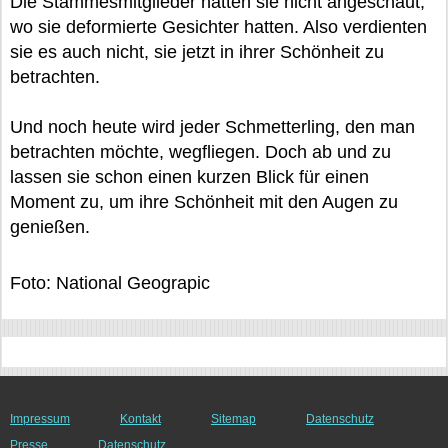
Die Stammesmitglieder hatten sie nicht angeschaut,
wo sie deformierte Gesichter hatten. Also verdienten
sie es auch nicht, sie jetzt in ihrer Schönheit zu
betrachten.
Und noch heute wird jeder Schmetterling, den man
betrachten möchte, wegfliegen. Doch ab und zu
lassen sie schon einen kurzen Blick für einen
Moment zu, um ihre Schönheit mit den Augen zu
genießen.
Foto: National Geograpic
Impressum
Kontakt
Sitemap
Datenschutz
Presse
Datenschutz