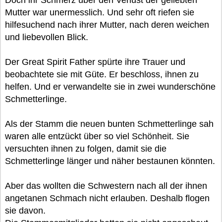
Doch ihr Schmerz über den Verlust der geliebten
Mutter war unermesslich. Und sehr oft riefen sie
hilfesuchend nach ihrer Mutter, nach deren weichen
und liebevollen Blick.
Der Great Spirit Father spürte ihre Trauer und
beobachtete sie mit Güte. Er beschloss, ihnen zu
helfen. Und er verwandelte sie in zwei wunderschöne
Schmetterlinge.
Als der Stamm die neuen bunten Schmetterlinge sah
waren alle entzückt über so viel Schönheit. Sie
versuchten ihnen zu folgen, damit sie die
Schmetterlinge länger und näher bestaunen könnten.
Aber das wollten die Schwestern nach all der ihnen
angetanen Schmach nicht erlauben. Deshalb flogen
sie davon.