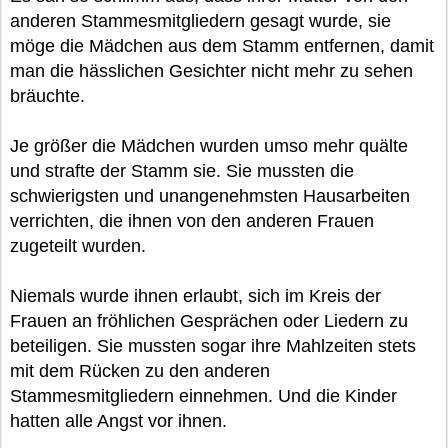
anderen Stammesmitgliedern gesagt wurde, sie
möge die Mädchen aus dem Stamm entfernen, damit
man die hässlichen Gesichter nicht mehr zu sehen
bräuchte.
Je größer die Mädchen wurden umso mehr quälte
und strafte der Stamm sie. Sie mussten die
schwierigsten und unangenehmsten Hausarbeiten
verrichten, die ihnen von den anderen Frauen
zugeteilt wurden.
Niemals wurde ihnen erlaubt, sich im Kreis der
Frauen an fröhlichen Gesprächen oder Liedern zu
beteiligen. Sie mussten sogar ihre Mahlzeiten stets
mit dem Rücken zu den anderen
Stammesmitgliedern einnehmen. Und die Kinder
hatten alle Angst vor ihnen.