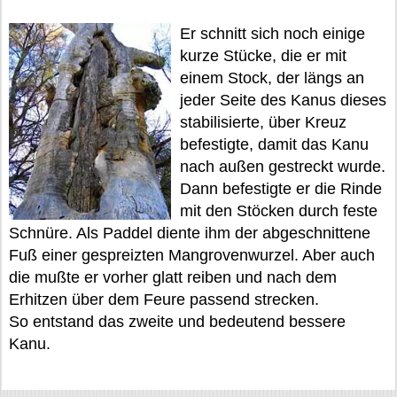
Er schnitt sich noch einige
kurze Stücke, die er mit
einem Stock, der längs an
jeder Seite des Kanus dieses
stabilisierte, über Kreuz
befestigte, damit das Kanu
nach außen gestreckt wurde.
Dann befestigte er die Rinde
mit den Stöcken durch feste
Schnüre. Als Paddel diente ihm der abgeschnittene
Fuß einer gespreizten Mangrovenwurzel. Aber auch
die mußte er vorher glatt reiben und nach dem
Erhitzen über dem Feure passend strecken.
So entstand das zweite und bedeutend bessere
Kanu.