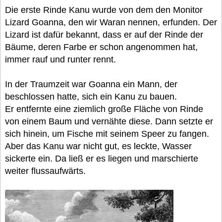
Die erste Rinde Kanu wurde von dem den Monitor
Lizard Goanna, den wir Waran nennen, erfunden. Der
Lizard ist dafür bekannt, dass er auf der Rinde der
Bäume, deren Farbe er schon angenommen hat,
immer rauf und runter rennt.
In der Traumzeit war Goanna ein Mann, der
beschlossen hatte, sich ein Kanu zu bauen.
Er entfernte eine ziemlich große Fläche von Rinde
von einem Baum und vernähte diese. Dann setzte er
sich hinein, um Fische mit seinem Speer zu fangen.
Aber das Kanu war nicht gut, es leckte, Wasser
sickerte ein. Da ließ er es liegen und marschierte
weiter flussaufwärts.