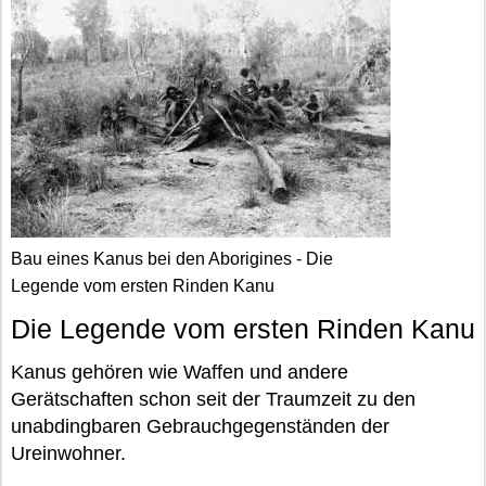
Bau eines Kanus bei den Aborigines - Die
Legende vom ersten Rinden Kanu
Die Legende vom ersten Rinden Kanu
Kanus gehören wie Waffen und andere
Gerätschaften schon seit der Traumzeit zu den
unabdingbaren Gebrauchgegenständen der
Ureinwohner.