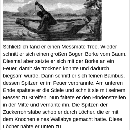
Schließlich fand er einen Messmate Tree. Wieder
schnitt er sich einen großen Bogen Borke vom Baum.
Diesmal aber setzte er sich mit der Borke an ein
Feuer, damit sie trocknen konnte und dadurch
biegsam wurde. Dann schnitt er sich feinen Bambus,
dessen Spitzen er im Feuer verbrannte. Am unteren
Ende spaltete er die Stiele und schnitt sie mit seinem
Messer zu Streifen. Nun faltete er den Rindenstreifen
in der Mitte und vernähte ihn. Die Spitzen der
Zuckerrohrstäbe schob er durch Löcher, die er mit
dem Knochen eines Wallabys gemacht hatte. Diese
Löcher nähte er unten zu.