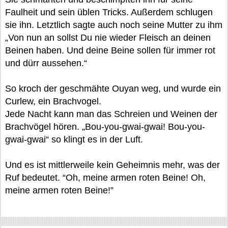
Faulheit und sein üblen Tricks. Außerdem schlugen
sie ihn. Letztlich sagte auch noch seine Mutter zu ihm
„Von nun an sollst Du nie wieder Fleisch an deinen
Beinen haben. Und deine Beine sollen für immer rot
und dürr aussehen.“
So kroch der geschmähte Ouyan weg, und wurde ein
Curlew, ein Brachvogel.
Jede Nacht kann man das Schreien und Weinen der
Brachvögel hören. „Bou-you-gwai-gwai! Bou-you-
gwai-gwai“ so klingt es in der Luft.
Und es ist mittlerweile kein Geheimnis mehr, was der
Ruf bedeutet. “Oh, meine armen roten Beine! Oh,
meine armen roten Beine!”