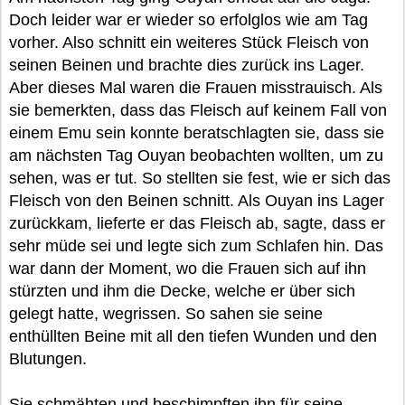
Doch leider war er wieder so erfolglos wie am Tag
vorher. Also schnitt ein weiteres Stück Fleisch von
seinen Beinen und brachte dies zurück ins Lager.
Aber dieses Mal waren die Frauen misstrauisch. Als
sie bemerkten, dass das Fleisch auf keinem Fall von
einem Emu sein konnte beratschlagten sie, dass sie
am nächsten Tag Ouyan beobachten wollten, um zu
sehen, was er tut. So stellten sie fest, wie er sich das
Fleisch von den Beinen schnitt. Als Ouyan ins Lager
zurückkam, lieferte er das Fleisch ab, sagte, dass er
sehr müde sei und legte sich zum Schlafen hin. Das
war dann der Moment, wo die Frauen sich auf ihn
stürzten und ihm die Decke, welche er über sich
gelegt hatte, wegrissen. So sahen sie seine
enthüllten Beine mit all den tiefen Wunden und den
Blutungen.
Sie schmähten und beschimpften ihn für seine