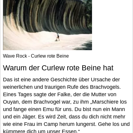
Wave Rock - Curlew rote Beine
Warum der Curlew rote Beine hat
Das ist eine andere Geschichte über Ursache der
weinerlichen und traurigen Rufe des Brachvogels.
Eines Tages sagte der Falke, der die Mutter von
Ouyan, dem Brachvogel war, zu ihm „Marschiere los
und fange einen Emu für uns. Du bist nun ein Mann
und ein Jäger. Es wird Zeit, dass du dich nicht mehr
wie eine Frau im Camp herum lungerst. Gehe los und
kümmere dich um unser Essen.“