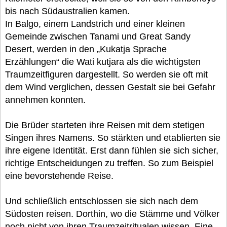
bis nach Südaustralien kamen.
In Balgo, einem Landstrich und einer kleinen
Gemeinde zwischen Tanami und Great Sandy
Desert, werden in den „Kukatja Sprache
Erzählungen“ die Wati kutjara als die wichtigsten
Traumzeitfiguren dargestellt. So werden sie oft mit
dem Wind verglichen, dessen Gestalt sie bei Gefahr
annehmen konnten.
Die Brüder starteten ihre Reisen mit dem stetigen
Singen ihres Namens. So stärkten und etablierten sie
ihre eigene Identität. Erst dann fühlen sie sich sicher,
richtige Entscheidungen zu treffen. So zum Beispiel
eine bevorstehende Reise.
Und schließlich entschlossen sie sich nach dem
Südosten reisen. Dorthin, wo die Stämme und Völker
noch nicht von ihren Traumzeitritualen wissen. Eine