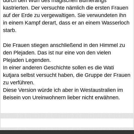
durch den Wurf des magischen Bumerangs
kastrierten. Der versuchte nämlich die ersten Frauen
auf der Erde zu vergewaltigen. Sie verwundeten ihn
in einem Kampf derart, dass er an einem Wasserloch
starb.
Die Frauen stiegen anschließend in den Himmel zu
den Plejaden. Das ist nur eine von den vielen
Plejaden Legenden.
In einer anderen Geschichte sollen es die Wati
kutjara selbst versucht haben, die Gruppe der Frauen
zu verführen.
Diese Version würde ich aber in Westaustralien im
Beisein von Ureinwohnern lieber nicht erwähnen.