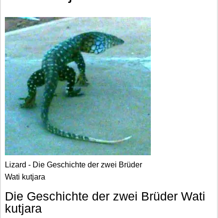
Lizard - Die Geschichte der zwei Brüder
Wati kutjara
Die Geschichte der zwei Brüder Wati
kutjara