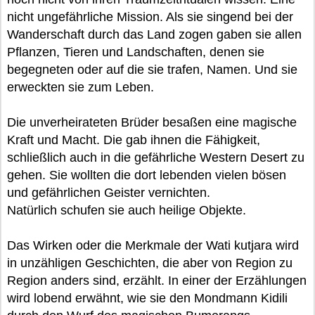
nicht ungefährliche Mission. Als sie singend bei der
Wanderschaft durch das Land zogen gaben sie allen
Pflanzen, Tieren und Landschaften, denen sie
begegneten oder auf die sie trafen, Namen. Und sie
erweckten sie zum Leben.
Die unverheirateten Brüder besaßen eine magische
Kraft und Macht. Die gab ihnen die Fähigkeit,
schließlich auch in die gefährliche Western Desert zu
gehen. Sie wollten die dort lebenden vielen bösen
und gefährlichen Geister vernichten.
Natürlich schufen sie auch heilige Objekte.
Das Wirken oder die Merkmale der Wati kutjara wird
in unzähligen Geschichten, die aber von Region zu
Region anders sind, erzählt. In einer der Erzählungen
wird lobend erwähnt, wie sie den Mondmann Kidili