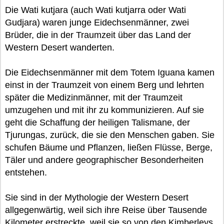
Die Wati kutjara (auch Wati kutjarra oder Wati
Gudjara) waren junge Eidechsenmänner, zwei
Brüder, die in der Traumzeit über das Land der
Western Desert wanderten.
Die Eidechsenmänner mit dem Totem Iguana kamen
einst in der Traumzeit von einem Berg und lehrten
später die Medizinmänner, mit der Traumzeit
umzugehen und mit ihr zu kommunizieren. Auf sie
geht die Schaffung der heiligen Talismane, der
Tjurungas, zurück, die sie den Menschen gaben. Sie
schufen Bäume und Pflanzen, ließen Flüsse, Berge,
Täler und andere geographischer Besonderheiten
entstehen.
Sie sind in der Mythologie der Western Desert
allgegenwärtig, weil sich ihre Reise über Tausende
Kilometer erstreckte, weil sie so von den Kimberleys