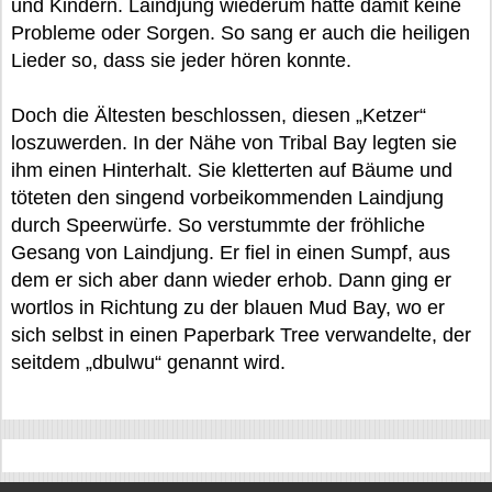
und Kindern. Laindjung wiederum hatte damit keine
Probleme oder Sorgen. So sang er auch die heiligen
Lieder so, dass sie jeder hören konnte.
Doch die Ältesten beschlossen, diesen „Ketzer“
loszuwerden. In der Nähe von Tribal Bay legten sie
ihm einen Hinterhalt. Sie kletterten auf Bäume und
töteten den singend vorbeikommenden Laindjung
durch Speerwürfe. So verstummte der fröhliche
Gesang von Laindjung. Er fiel in einen Sumpf, aus
dem er sich aber dann wieder erhob. Dann ging er
wortlos in Richtung zu der blauen Mud Bay, wo er
sich selbst in einen Paperbark Tree verwandelte, der
seitdem „dbulwu“ genannt wird.