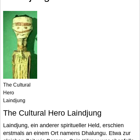
The Cultural
Hero
Laindjung
The Cultural Hero Laindjung
Laindjung, ein anderer spiritueller Held, erschien
erstmals an einem Ort namens Dhalungu. Etwa zur