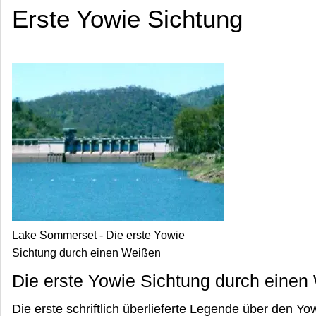
Erste Yowie Sichtung
Lake Sommerset - Die erste Yowie
Sichtung durch einen Weißen
Die erste Yowie Sichtung durch einen
Die erste schriftlich überlieferte Legende über den Yo