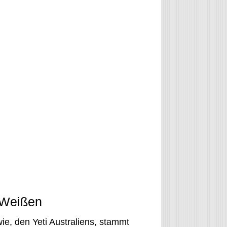
 Weißen
wie, den Yeti Australiens, stammt