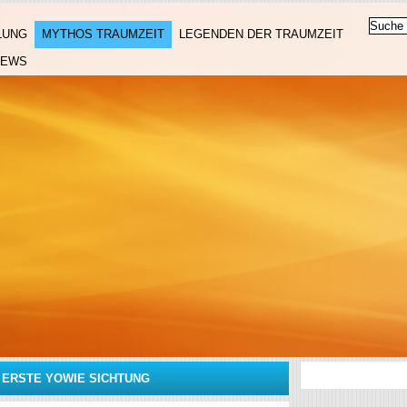
LUNG
MYTHOS TRAUMZEIT
LEGENDEN DER TRAUMZEIT
NEWS
»
ERSTE YOWIE SICHTUNG