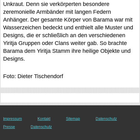
Unkraut. Denn sie verkörperten besondere
zeremonielle Armbänder mit langen Federn
Anhänger. Der gesamte Körper von Barama war mit
Wasserzeichen bedeckt und enthielt alle Muster und
Designs, die er schließlich an den verschiedenen
Yiritja Gruppen oder Clans weiter gab. So brachte
Barama dem Yiritja Stamm ihre heilige Objekte und
Designs.
Foto: Dieter Tischendorf
Impressum
Kontakt
Sitemap
Datenschutz
Presse
Datenschutz