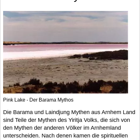
Pink Lake - Der Barama Mythos
Die Barama und Laindjung Mythen aus Arnhem Land
sind Teile der Mythen des Yiritja Volks, die sich von
den Mythen der anderen Völker im Arnhemland
unterscheiden. Nach denen kamen die spirituellen