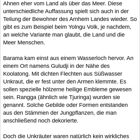
Ahnen eher vom Land als über das Meer. Diese
unterschiedliche Auffassung spielt sich auch in der
Teilung der Bewohner des Arnhem Landes wieder. So
gibt es zum Beispiel beim Yolngu Volk, je nachdem,
an welche Variante man glaubt, die Land und die
Meer Menschen.
Barama kam einst aus einem Wasserloch hervor. An
einem Ort namens Guludji in der Nähe des
Koolatong. Mit dichten Flechten aus Süßwasser
Unkraut, die er fest unter den Armen klemmte. Es
sollen spezielle hölzerne heilige Embleme gewesen
sein. Rangga (ähnlich wie Tjuringa) wurden sie
genannt. Solche Gebilde oder Formen entstanden
aus den Stämmen der Jungpflanzen, die man
anschließend noch dekorierte.
Doch die Unkräuter waren natürlich kein wirkliches