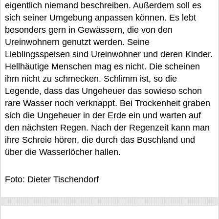
eigentlich niemand beschreiben. Außerdem soll es
sich seiner Umgebung anpassen können. Es lebt
besonders gern in Gewässern, die von den
Ureinwohnern genutzt werden. Seine
Lieblingsspeisen sind Ureinwohner und deren Kinder.
Hellhäutige Menschen mag es nicht. Die scheinen
ihm nicht zu schmecken. Schlimm ist, so die
Legende, dass das Ungeheuer das sowieso schon
rare Wasser noch verknappt. Bei Trockenheit graben
sich die Ungeheuer in der Erde ein und warten auf
den nächsten Regen. Nach der Regenzeit kann man
ihre Schreie hören, die durch das Buschland und
über die Wasserlöcher hallen.
Foto: Dieter Tischendorf