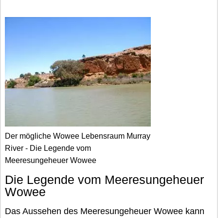
Der mögliche Wowee Lebensraum Murray
River - Die Legende vom
Meeresungeheuer Wowee
Die Legende vom Meeresungeheuer
Wowee
Das Aussehen des Meeresungeheuer Wowee kann