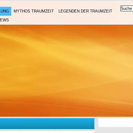
LUNG
MYTHOS TRAUMZEIT
LEGENDEN DER TRAUMZEIT
NEWS