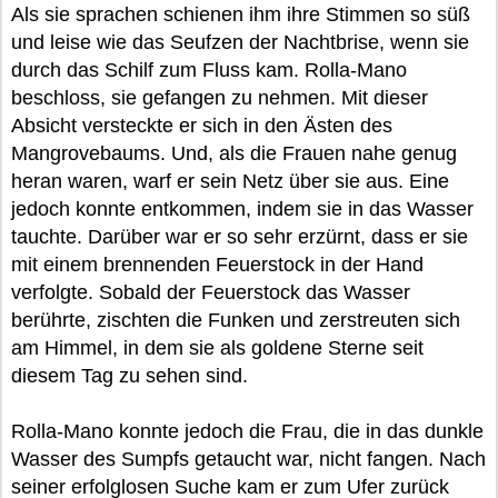
Als sie sprachen schienen ihm ihre Stimmen so süß
und leise wie das Seufzen der Nachtbrise, wenn sie
durch das Schilf zum Fluss kam. Rolla-Mano
beschloss, sie gefangen zu nehmen. Mit dieser
Absicht versteckte er sich in den Ästen des
Mangrovebaums. Und, als die Frauen nahe genug
heran waren, warf er sein Netz über sie aus. Eine
jedoch konnte entkommen, indem sie in das Wasser
tauchte. Darüber war er so sehr erzürnt, dass er sie
mit einem brennenden Feuerstock in der Hand
verfolgte. Sobald der Feuerstock das Wasser
berührte, zischten die Funken und zerstreuten sich
am Himmel, in dem sie als goldene Sterne seit
diesem Tag zu sehen sind.
Rolla-Mano konnte jedoch die Frau, die in das dunkle
Wasser des Sumpfs getaucht war, nicht fangen. Nach
seiner erfolglosen Suche kam er zum Ufer zurück