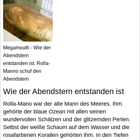
Megamouth - Wie der
Abendstern
entstanden ist. Rolla-
Manno schuf den
Abendstern
Wie der Abendstern entstanden ist
Rolla-Mano war der alte Mann des Meeres. Ihm
gehörte der blaue Ozean mit allen seinen
wundervollen Schätzen und der glitzernden Perlen.
Selbst der weiße Schaum auf dem Wasser und die
rosafarbenen Korallen gehörten ihm. In den Tiefen