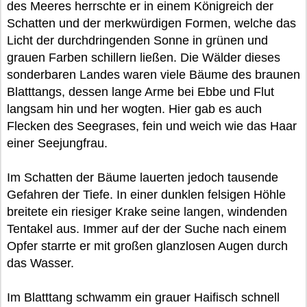
des Meeres herrschte er in einem Königreich der
Schatten und der merkwürdigen Formen, welche das
Licht der durchdringenden Sonne in grünen und
grauen Farben schillern ließen. Die Wälder dieses
sonderbaren Landes waren viele Bäume des braunen
Blatttangs, dessen lange Arme bei Ebbe und Flut
langsam hin und her wogten. Hier gab es auch
Flecken des Seegrases, fein und weich wie das Haar
einer Seejungfrau.
Im Schatten der Bäume lauerten jedoch tausende
Gefahren der Tiefe. In einer dunklen felsigen Höhle
breitete ein riesiger Krake seine langen, windenden
Tentakel aus. Immer auf der der Suche nach einem
Opfer starrte er mit großen glanzlosen Augen durch
das Wasser.
Im Blatttang schwamm ein grauer Haifisch schnell