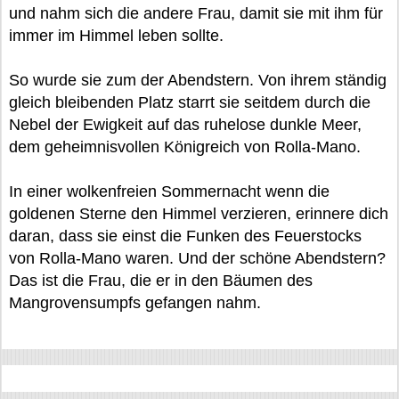
und nahm sich die andere Frau, damit sie mit ihm für
immer im Himmel leben sollte.
So wurde sie zum der Abendstern. Von ihrem ständig
gleich bleibenden Platz starrt sie seitdem durch die
Nebel der Ewigkeit auf das ruhelose dunkle Meer,
dem geheimnisvollen Königreich von Rolla-Mano.
In einer wolkenfreien Sommernacht wenn die
goldenen Sterne den Himmel verzieren, erinnere dich
daran, dass sie einst die Funken des Feuerstocks
von Rolla-Mano waren. Und der schöne Abendstern?
Das ist die Frau, die er in den Bäumen des
Mangrovensumpfs gefangen nahm.