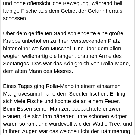
und ohne offensichtliche Bewegung, während hell-
farbige Fische aus dem Gebiet der Gefahr heraus
schossen.
Über dem geriffelten Sand schlenderte eine große
Krabbe unbeholfen zu ihren versteckenden Platz
hinter einer weißen Muschel. Und über dem allen
wogten wellenartig die langen, braunen Arme des
Seetanges. Das war das Königreich von Rolla-Mano,
dem alten Mann des Meeres.
Eines Tages ging Rolla-Mano in einem einsamen
Mangrovesumpf nahe dem Seeufer fischen. Er fing
sich viele Fische und kochte sie an einem Feuer.
Beim Essen seiner Mahlzeit beobachtete er zwei
Frauen, die sich ihm näherten. Ihre schönen Körper
waren so rank und würdevoll wie der Wattle Tree, und
in ihren Augen war das weiche Licht der Dämmerung.