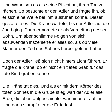
Und Wahn sah es als seine Pflicht an, ihren Tod zu
rächen. So besuchte er den Adler und fragte ihn, ob
er sich eine Weile bei ihm ausruhen könne. Dieser
gestattete es. Die Krähe wartete, bis der Adler auf die
Jagd ging. Dann ermordete er als Vergeltung dessen
Sohn. Um aber schlimme Folgen von sich
abzuwenden inszenierte er alles so, als ob viele
Männer den Tod des Sohnes herbei geführt hätten.
Doch der Adler ließ sich nicht hinters Licht führen. Er
fragte die Krähe, ob er nicht ein tiefes Grab für das
tote Kind graben könne.
Die Krähe tat dies. Und als er mit dem Körper des
toten Sohnes in die Grube stieg warf der Adler alle
Erde, die oben aufgeschichtet war hinunter auf ihn.
Und dann stampfte er die Erde fest.