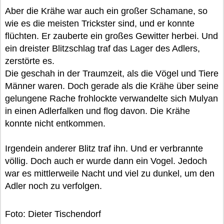
Aber die Krähe war auch ein großer Schamane, so
wie es die meisten Trickster sind, und er konnte
flüchten. Er zauberte ein großes Gewitter herbei. Und
ein dreister Blitzschlag traf das Lager des Adlers,
zerstörte es.
Die geschah in der Traumzeit, als die Vögel und Tiere
Männer waren. Doch gerade als die Krähe über seine
gelungene Rache frohlockte verwandelte sich Mulyan
in einen Adlerfalken und flog davon. Die Krähe
konnte nicht entkommen.
Irgendein anderer Blitz traf ihn. Und er verbrannte
völlig. Doch auch er wurde dann ein Vogel. Jedoch
war es mittlerweile Nacht und viel zu dunkel, um den
Adler noch zu verfolgen.
Foto: Dieter Tischendorf