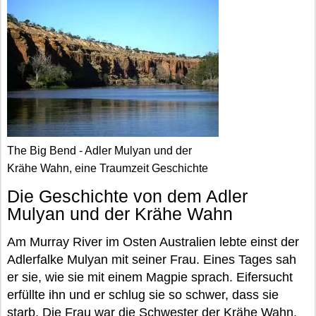
The Big Bend - Adler Mulyan und der
Krähe Wahn, eine Traumzeit Geschichte
Die Geschichte von dem Adler
Mulyan und der Krähe Wahn
Am Murray River im Osten Australien lebte einst der
Adlerfalke Mulyan mit seiner Frau. Eines Tages sah
er sie, wie sie mit einem Magpie sprach. Eifersucht
erfüllte ihn und er schlug sie so schwer, dass sie
starb. Die Frau war die Schwester der Krähe Wahn.