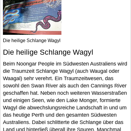
Die heilige Schlange Wagyl
Die heilige Schlange Wagyl
Beim Noongar People im Südwesten Australiens wird
die Traumzeit Schlange Wagyl (auch Waugal oder
Waagal) sehr verehrt. Ein Traumzeitwesen, das
sowohl den Swan River als auch den Cannings River
geschaffen hat. Neben noch weiteren Wasserstraßen
und einigen Seen, wie den Lake Monger, formierte
Wagyl die abwechslungsreiche Landschaft in und um
das heutige Perth und den gesamten Südwesten
Australiens. Dabei schlitterte die Schlange über das
Land und hinterließ überall ihre Spuren. Manchmal