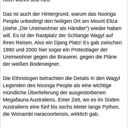
Das ist auch der Hintergrund, warum das Noonga
People unbedingt den heiligen Ort am Mount Eliza
(siehe „Die Ureinwohner als Händler“) wieder haben
will. Es ist der Rastplatz der Schlange Wagyl auf
ihren Reisen. Also ein Djang Platz! Es gab zwischen
1990 und 2000 hier sogar ein Protestlager der
Ureinwohner gegen die Brauerei, gegen die Pläne
der weißen Bodeneigner.
Die Ethnologen betrachten die Details in den Wagyl
Legenden des Noonga People als eine wichtige
mündliche Überlieferung der ausgestorbenen
Megafauna Australiens. Einer Zeit, wo es im Süden
Australiens eine fünf bis sechs Meter lange Python,
die Wonambi naracoortensis, wirklich gab.