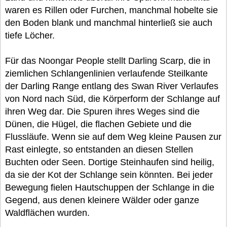
waren es Rillen oder Furchen, manchmal hobelte sie
den Boden blank und manchmal hinterließ sie auch
tiefe Löcher.
Für das Noongar People stellt Darling Scarp, die in
ziemlichen Schlangenlinien verlaufende Steilkante
der Darling Range entlang des Swan River Verlaufes
von Nord nach Süd, die Körperform der Schlange auf
ihren Weg dar. Die Spuren ihres Weges sind die
Dünen, die Hügel, die flachen Gebiete und die
Flussläufe. Wenn sie auf dem Weg kleine Pausen zur
Rast einlegte, so entstanden an diesen Stellen
Buchten oder Seen. Dortige Steinhaufen sind heilig,
da sie der Kot der Schlange sein könnten. Bei jeder
Bewegung fielen Hautschuppen der Schlange in die
Gegend, aus denen kleinere Wälder oder ganze
Waldflächen wurden.