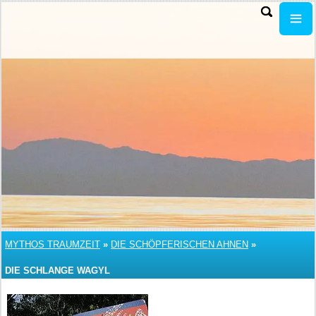
MYTHOS TRAUMZEIT
»
DIE SCHÖPFERISCHEN AHNEN
»
DIE SCHLANGE WAGYL