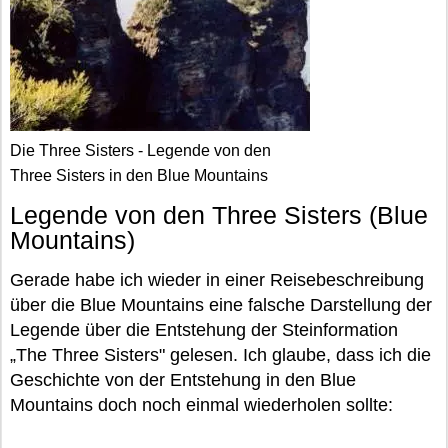
Die Three Sisters - Legende von den
Three Sisters in den Blue Mountains
Legende von den Three Sisters (Blue
Mountains)
Gerade habe ich wieder in einer Reisebeschreibung
über die Blue Mountains eine falsche Darstellung der
Legende über die Entstehung der Steinformation
„The Three Sisters" gelesen. Ich glaube, dass ich die
Geschichte von der Entstehung in den Blue
Mountains doch noch einmal wiederholen sollte: