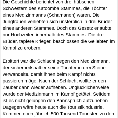
Die Geschichte berichtet von drei hübschen
Schwestern des Katoomba Stammes, die Töchter
eines Medizinmanns (Schamanen) waren. Die
Jungfrauen verliebten sich unsterblich in drei Brüder
eines anderen Stammes. Doch das Gesetz erlaubte
nur Hochzeiten innerhalb des Stammes. Die drei
Brüder, tapfere Krieger, beschlossen die Geliebten im
Kampf zu erobern.
Erbittert war die Schlacht gegen den Medizinmann,
der sicherheitshalber seine Töchter in drei Steine
verwandelte, damit ihnen beim Kampf nichts
passieren möge. Nach der Schlacht wollte er den
Zauber dann wieder aufheben. Unglücklicherweise
wurde der Medizinmann im Kampf getötet. Seitdem
ist es nicht gelungen den Bannspruch aufzuheben.
Dagegen wäre heute auch die Touristikindustrie.
Kommen doch jährlich 500 Tausend Touristen zu den