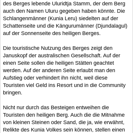
des Berges lebende Uluridtja Stamm, der dem Berg
auch den Namen Uluru gegeben haben könnte. Die
Schlangenmänner (Kunia Leru) siedelten auf der
Schattenseite und die Kängurumänner (Djundalagul)
auf der Sonnenseite des heiligen Berges.
Die touristische Nutzung des Berges zeigt den
Januskopf der australischen Gesellschaft. Auf der
einen Seite sollen die heiligen Stätten geachtet
werden. Auf der anderen Seite erlaubt man den
Aufstieg oder verhindert ihn nicht, weil diese
Touristen viel Geld ins Resort und in die Community
bringen.
Nicht nur durch das Besteigen entweihen die
Touristen den heiligen Berg. Auch die die Mitnahme
von kleinen Steinen oder Sand, die ja, wie erwähnt,
Relikte des Kunia Volkes sein können, stellen einen