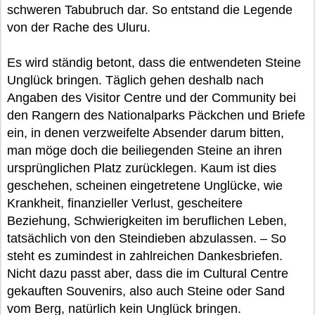
schweren Tabubruch dar. So entstand die Legende
von der Rache des Uluru.
Es wird ständig betont, dass die entwendeten Steine
Unglück bringen. Täglich gehen deshalb nach
Angaben des Visitor Centre und der Community bei
den Rangern des Nationalparks Päckchen und Briefe
ein, in denen verzweifelte Absender darum bitten,
man möge doch die beiliegenden Steine an ihren
ursprünglichen Platz zurücklegen. Kaum ist dies
geschehen, scheinen eingetretene Unglücke, wie
Krankheit, finanzieller Verlust, gescheitere
Beziehung, Schwierigkeiten im beruflichen Leben,
tatsächlich von den Steindieben abzulassen. – So
steht es zumindest in zahlreichen Dankesbriefen.
Nicht dazu passt aber, dass die im Cultural Centre
gekauften Souvenirs, also auch Steine oder Sand
vom Berg, natürlich kein Unglück bringen.