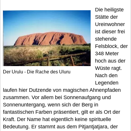
Die heiligste
Stätte der
Ureinwohner
ist dieser frei
stehende
Felsblock, der
348 Meter
hoch aus der
Wüste ragt.
Der Urulu - Die Rache des Uluru
Nach den
Legenden
laufen hier Dutzende von magischen Ahnenpfaden
zusammen. Vor allem bei Sonnenaufgang und
Sonnenuntergang, wenn sich der Berg in
fantastischen Farben präsentiert, gilt er als Ort der
Kraft. Der Name hat eigentlich keine spirituelle
Bedeutung. Er stammt aus dem Pitjantjatjara, der