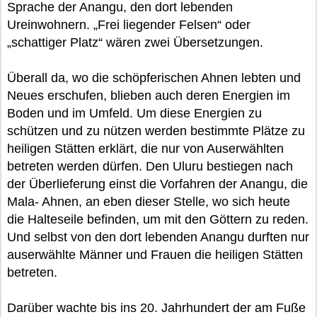
Sprache der Anangu, den dort lebenden
Ureinwohnern. „Frei liegender Felsen“ oder
„schattiger Platz“ wären zwei Übersetzungen.
Überall da, wo die schöpferischen Ahnen lebten und
Neues erschufen, blieben auch deren Energien im
Boden und im Umfeld. Um diese Energien zu
schützen und zu nützen werden bestimmte Plätze zu
heiligen Stätten erklärt, die nur von Auserwählten
betreten werden dürfen. Den Uluru bestiegen nach
der Überlieferung einst die Vorfahren der Anangu, die
Mala- Ahnen, an eben dieser Stelle, wo sich heute
die Halteseile befinden, um mit den Göttern zu reden.
Und selbst von den dort lebenden Anangu durften nur
auserwählte Männer und Frauen die heiligen Stätten
betreten.
Darüber wachte bis ins 20. Jahrhundert der am Fuße