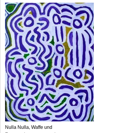
Nulla Nulla, Waffe und