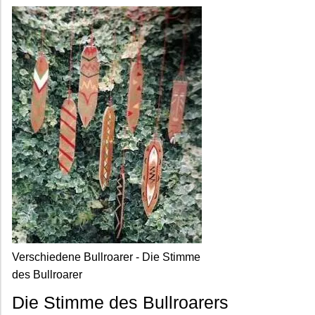
Verschiedene Bullroarer - Die Stimme
des Bullroarer
Die Stimme des Bullroarers