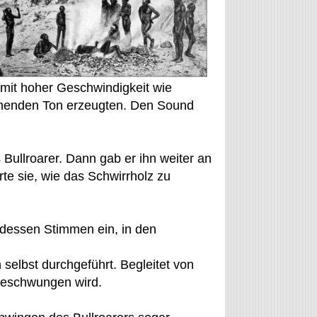
 mit hoher Geschwindigkeit wie
mmenden Ton erzeugten. Den Sound
Bullroarer. Dann gab er ihn weiter an
rte sie, wie das Schwirrholz zu
 dessen Stimmen ein, in den
 selbst durchgeführt. Begleitet von
geschwungen wird.