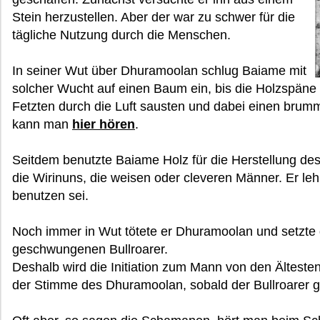
Stein herzustellen. Aber der war zu schwer für die
tägliche Nutzung durch die Menschen.
In seiner Wut über Dhuramoolan schlug Baiame mit
solcher Wucht auf einen Baum ein, bis die Holzspäne
Fetzten durch die Luft sausten und dabei einen bru
kann man
hier hören
.
Seitdem benutzte Baiame Holz für die Herstellung des 
die Wirinuns, die weisen oder cleveren Männer. Er leh
benutzen sei.
Noch immer in Wut tötete er Dhuramoolan und setzte
geschwungenen Bullroarer.
Deshalb wird die Initiation zum Mann von den Ältesten
der Stimme des Dhuramoolan, sobald der Bullroarer 