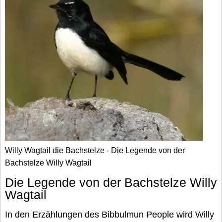
Willy Wagtail die Bachstelze - Die Legende von der
Bachstelze Willy Wagtail
Die Legende von der Bachstelze Willy
Wagtail
In den Erzählungen des Bibbulmun People wird Willy