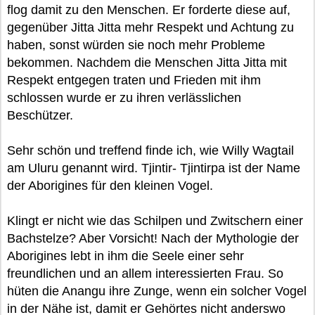
flog damit zu den Menschen. Er forderte diese auf,
gegenüber Jitta Jitta mehr Respekt und Achtung zu
haben, sonst würden sie noch mehr Probleme
bekommen. Nachdem die Menschen Jitta Jitta mit
Respekt entgegen traten und Frieden mit ihm
schlossen wurde er zu ihren verlässlichen
Beschützer.
Sehr schön und treffend finde ich, wie Willy Wagtail
am Uluru genannt wird. Tjintir- Tjintirpa ist der Name
der Aborigines für den kleinen Vogel.
Klingt er nicht wie das Schilpen und Zwitschern einer
Bachstelze? Aber Vorsicht! Nach der Mythologie der
Aborigines lebt in ihm die Seele einer sehr
freundlichen und an allem interessierten Frau. So
hüten die Anangu ihre Zunge, wenn ein solcher Vogel
in der Nähe ist, damit er Gehörtes nicht anderswo