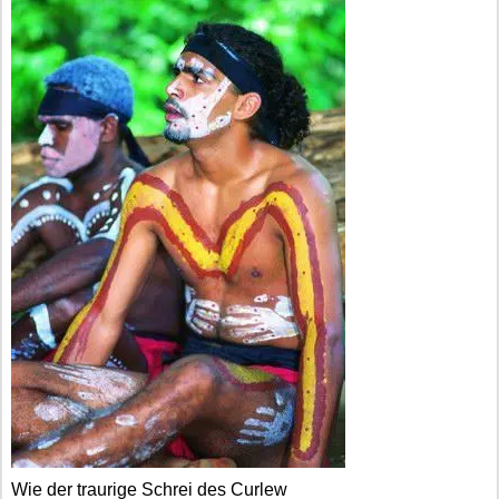
Wie der traurige Schrei des Curlew