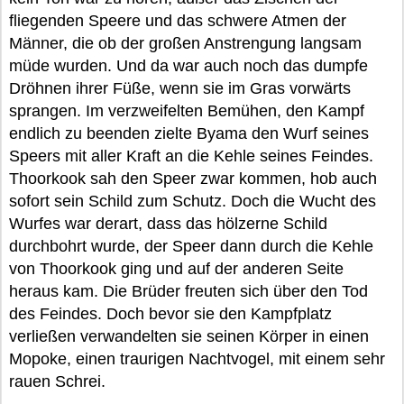
fliegenden Speere und das schwere Atmen der
Männer, die ob der großen Anstrengung langsam
müde wurden. Und da war auch noch das dumpfe
Dröhnen ihrer Füße, wenn sie im Gras vorwärts
sprangen. Im verzweifelten Bemühen, den Kampf
endlich zu beenden zielte Byama den Wurf seines
Speers mit aller Kraft an die Kehle seines Feindes.
Thoorkook sah den Speer zwar kommen, hob auch
sofort sein Schild zum Schutz. Doch die Wucht des
Wurfes war derart, dass das hölzerne Schild
durchbohrt wurde, der Speer dann durch die Kehle
von Thoorkook ging und auf der anderen Seite
heraus kam. Die Brüder freuten sich über den Tod
des Feindes. Doch bevor sie den Kampfplatz
verließen verwandelten sie seinen Körper in einen
Mopoke, einen traurigen Nachtvogel, mit einem sehr
rauen Schrei.