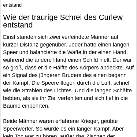
entstand
Wie der traurige Schrei des Curlew
entstand
Einst standen sich zwei verfeindete Männer auf
kurzer Distanz gegenüber. Jeder hatte einen langen
Speer und balancierte die Waffe in der einen Hand,
während die andere Hand einen Schild hielt. Der war
so groß, dass er die Hälfte des Körpers abdeckte. Auf
ein Signal des jüngeren Bruders des einen begann
der Kampf. Die Speere flogen durch die Luft, schnell
wie die Strahlen des Lichtes. Und die langen Schäfte
bebten, als sie ihr Ziel verfehlten und sich tief in die
Bäume einbohrten.
Beide Männer waren erfahrene Krieger, geübte
Speerwerfer. So wurde es ein langer Kampf. Aber
kein Ton war zu hören, außer das Zischen der