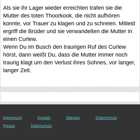
Als sie ihr Lager wieder erreichten trafen sie die
Mutter des toten Thoorkook, die nicht aufhören
konnte, vor Trauer zu klagen und zu schreien. Mitleid
ergriff die Brüder und sie verwandelten die Mutter in
einen Curlew.
Wenn Du im Busch den traurigen Ruf des Curlew
hörst, dann weißt Du, dass die Mutter immer noch
traurig klagt um den Verlust ihres Sohnes, vor langer,
langer Zeit.
Impressum
Kontakt
Sitemap
Datenschutz
Presse
Datenschutz