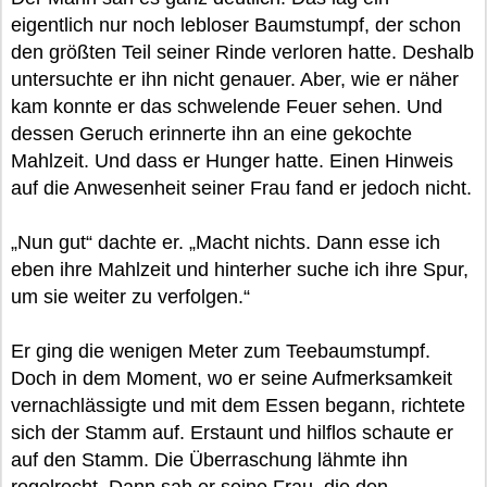
eigentlich nur noch lebloser Baumstumpf, der schon
den größten Teil seiner Rinde verloren hatte. Deshalb
untersuchte er ihn nicht genauer. Aber, wie er näher
kam konnte er das schwelende Feuer sehen. Und
dessen Geruch erinnerte ihn an eine gekochte
Mahlzeit. Und dass er Hunger hatte. Einen Hinweis
auf die Anwesenheit seiner Frau fand er jedoch nicht.
„Nun gut“ dachte er. „Macht nichts. Dann esse ich
eben ihre Mahlzeit und hinterher suche ich ihre Spur,
um sie weiter zu verfolgen.“
Er ging die wenigen Meter zum Teebaumstumpf.
Doch in dem Moment, wo er seine Aufmerksamkeit
vernachlässigte und mit dem Essen begann, richtete
sich der Stamm auf. Erstaunt und hilflos schaute er
auf den Stamm. Die Überraschung lähmte ihn