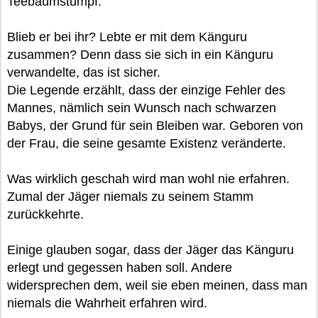
Teebaumstumpf.
Blieb er bei ihr? Lebte er mit dem Känguru
zusammen? Denn dass sie sich in ein Känguru
verwandelte, das ist sicher.
Die Legende erzählt, dass der einzige Fehler des
Mannes, nämlich sein Wunsch nach schwarzen
Babys, der Grund für sein Bleiben war. Geboren von
der Frau, die seine gesamte Existenz veränderte.
Was wirklich geschah wird man wohl nie erfahren.
Zumal der Jäger niemals zu seinem Stamm
zurückkehrte.
Einige glauben sogar, dass der Jäger das Känguru
erlegt und gegessen haben soll. Andere
widersprechen dem, weil sie eben meinen, dass man
niemals die Wahrheit erfahren wird.