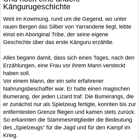
Kängurugeschichte
Weit im Kowmung, rund um die Gegend, wo unter
rauen Bergen das Silber von Yarranderie liegt, lebte
einst ein Aboriginal Tribe, der seine eigene
Geschichte über das erste Känguru erzählte.
Alles begann damit, dass sich eines Tages, nach den
Erzählungen, eine Frau vor ihrem Mann versteckt
haben soll.
Vor einem Mann, der ein sehr erfahrener
Nahrungsbeschaffer war. Er hatte einen magischen
Bumerang, der jeden Lizard traf. Die Bumerangs, die
er zunächst nur als Spielzeug fertigte, konnten bis zur
entferntesten Grenze fliegen und kamen stets zurück.
So erkannten die Stammesmitglieder die Bedeutung
des „Spielzeugs“ für die Jagd und für den Kampf im
Krieg.