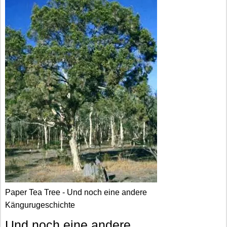
Paper Tea Tree - Und noch eine andere
Kängurugeschichte
Und noch eine andere