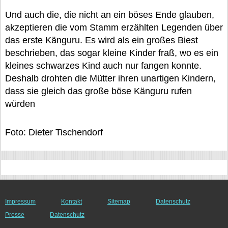
Und auch die, die nicht an ein böses Ende glauben,
akzeptieren die vom Stamm erzählten Legenden über
das erste Känguru. Es wird als ein großes Biest
beschrieben, das sogar kleine Kinder fraß, wo es ein
kleines schwarzes Kind auch nur fangen konnte.
Deshalb drohten die Mütter ihren unartigen Kindern,
dass sie gleich das große böse Känguru rufen
würden
Foto: Dieter Tischendorf
Impressum
Kontakt
Sitemap
Datenschutz
Presse
Datenschutz