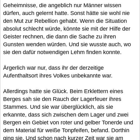
Geheimnisse, die angeblich nur Männer wissen
dürfen, auch gelernt hatte. Sonst hätte sie wohl nie
den Mut zur Rebellion gehabt. Wenn die Situation
absolut schlecht würde, könnte sie mit der Hilfe der
Geister rechnen, die dann die Sache zu ihren
Gunsten wenden würden. Und sie wusste auch, wo
sie den dafür notwendigen Lehm finden konnte.
Ärgerlich war nur, dass ihr der derzeitige
Aufenthaltsort ihres Volkes unbekannte war.
Allerdings hatte sie Glück. Beim Erklettern eines
Berges sah sie den Rauch der Lagerfeuer ihres
Stammes. Und sie war überglücklich, als sie
erkannte, dass sich zwischen dem Lager und zwei
Bergen ein Gebiet von roter und gelber Tonerde und
dem Material für weiße Tonpfeifen, befand. Dorthin
ging sie. Und schon nach kurzer Zeit war sie am