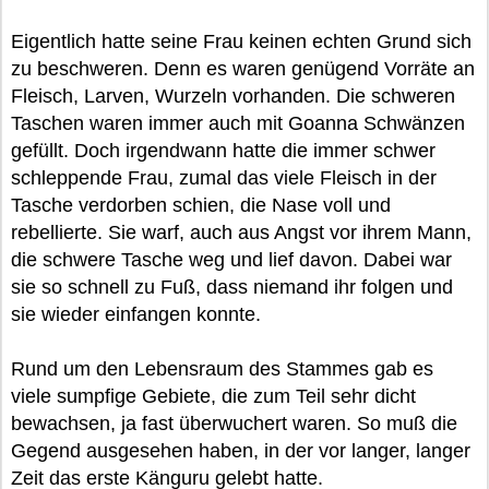
Eigentlich hatte seine Frau keinen echten Grund sich
zu beschweren. Denn es waren genügend Vorräte an
Fleisch, Larven, Wurzeln vorhanden. Die schweren
Taschen waren immer auch mit Goanna Schwänzen
gefüllt. Doch irgendwann hatte die immer schwer
schleppende Frau, zumal das viele Fleisch in der
Tasche verdorben schien, die Nase voll und
rebellierte. Sie warf, auch aus Angst vor ihrem Mann,
die schwere Tasche weg und lief davon. Dabei war
sie so schnell zu Fuß, dass niemand ihr folgen und
sie wieder einfangen konnte.
Rund um den Lebensraum des Stammes gab es
viele sumpfige Gebiete, die zum Teil sehr dicht
bewachsen, ja fast überwuchert waren. So muß die
Gegend ausgesehen haben, in der vor langer, langer
Zeit das erste Känguru gelebt hatte.