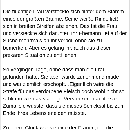
Die flüchtige Frau versteckte sich hinter dem Stamm
eines der größten Bäume. Seine weiße Rinde ließ
sich in breiten Streifen abziehen. Das tat die Frau
und versteckte sich darunter. Ihr Ehemann lief auf der
Suche mehrmals an ihr vorbei, ohne sie zu
bemerken. Aber es gelang ihr, auch aus dieser
prekären Situation zu entfliehen.
So vergingen Tage, ohne dass man die Frau
gefunden hatte. Sie aber wurde zunehmend müde
und war ziemlich erschöpft. „Eigentlich wäre die
Strafe für das verdorbene Fleisch doch wohl nicht so
schlimm wie das ständige Verstecken“ dachte sie.
Zumal sie wusste, dass sie dieses Schicksal bis zum
Ende ihres Lebens erleiden müsste.
Zu ihrem Glück war sie eine der Frauen, die die