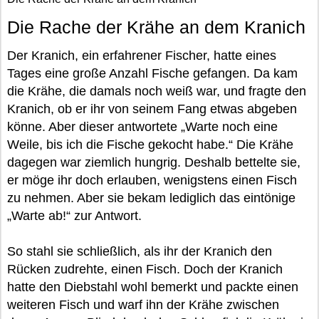
Die Rache der Krähe an dem Kranich
Der Kranich, ein erfahrener Fischer, hatte eines
Tages eine große Anzahl Fische gefangen. Da kam
die Krähe, die damals noch weiß war, und fragte den
Kranich, ob er ihr von seinem Fang etwas abgeben
könne. Aber dieser antwortete „Warte noch eine
Weile, bis ich die Fische gekocht habe.“ Die Krähe
dagegen war ziemlich hungrig. Deshalb bettelte sie,
er möge ihr doch erlauben, wenigstens einen Fisch
zu nehmen. Aber sie bekam lediglich das eintönige
„Warte ab!“ zur Antwort.
So stahl sie schließlich, als ihr der Kranich den
Rücken zudrehte, einen Fisch. Doch der Kranich
hatte den Diebstahl wohl bemerkt und packte einen
weiteren Fisch und warf ihn der Krähe zwischen