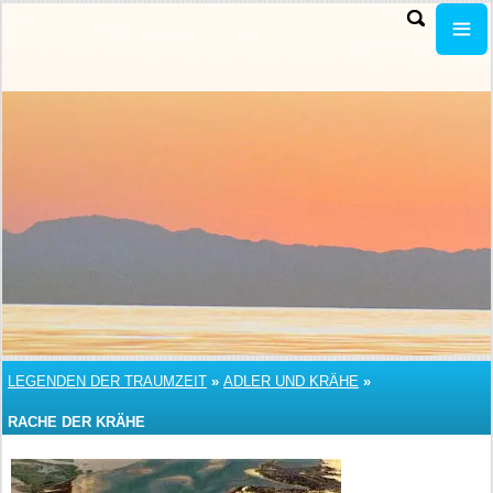
LEGENDEN DER TRAUMZEIT
»
ADLER UND KRÄHE
»
RACHE DER KRÄHE