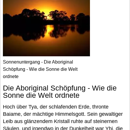
Sonnenuntergang - Die Aboriginal
Schöpfung - Wie die Sonne die Welt
ordnete
Die Aboriginal Schöpfung - Wie die
Sonne die Welt ordnete
Hoch über Tya, der schlafenden Erde, thronte
Baiame, der mächtige Himmelsgott. Sein gewaltiger
Leib aus glänzendem Kristall ruhte auf steinernen
Säulen, und irgendwo in der Dunkelheit war Yhi, die