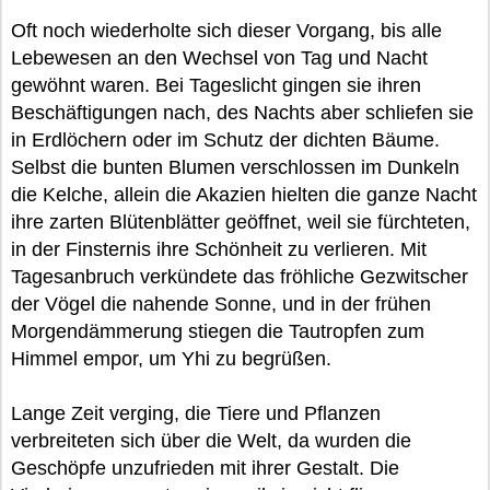
Oft noch wiederholte sich dieser Vorgang, bis alle
Lebewesen an den Wechsel von Tag und Nacht
gewöhnt waren. Bei Tageslicht gingen sie ihren
Beschäftigungen nach, des Nachts aber schliefen sie
in Erdlöchern oder im Schutz der dichten Bäume.
Selbst die bunten Blumen verschlossen im Dunkeln
die Kelche, allein die Akazien hielten die ganze Nacht
ihre zarten Blütenblätter geöffnet, weil sie fürchteten,
in der Finsternis ihre Schönheit zu verlieren. Mit
Tagesanbruch verkündete das fröhliche Gezwitscher
der Vögel die nahende Sonne, und in der frühen
Morgendämmerung stiegen die Tautropfen zum
Himmel empor, um Yhi zu begrüßen.
Lange Zeit verging, die Tiere und Pflanzen
verbreiteten sich über die Welt, da wurden die
Geschöpfe unzufrieden mit ihrer Gestalt. Die