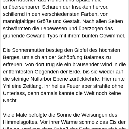
unübersehbaren Scharen der Insekten hervor,
schillernd in den verschiedensten Farben, von
mannigfaltiger Größe und Gestalt. Nach allen Seiten
schwärmten die Lebewesen und überzogen das
grünende Gewand Tyas mit ihrem bunten Gewimmel.
Die Sonnenmutter bestieg den Gipfel des höchsten
Berges, um sich an der Schöpfung Baiames zu
erfreuen. Von dort trug sie ein brausender Wind in die
entferntesten Gegenden der Erde, bis sie wieder auf
die steinige Nullarbor Ebene zurückkehrte. Hier ruhte
Yhi eine Zeitlang, ihr helles Feuer aber strahlte ohne
Unterlass, denn damals kannte die Welt noch keine
Nacht.
Viele Male befolgte die Sonne die Weisungen des
Himmelsgottes. Vor ihrer Wärme schmolz das Eis der