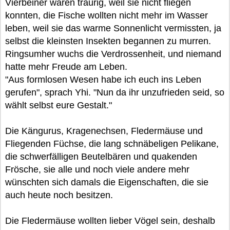
Vierbeiner waren traurig, weil sie nicht fliegen
konnten, die Fische wollten nicht mehr im Wasser
leben, weil sie das warme Sonnenlicht vermissten, ja
selbst die kleinsten Insekten begannen zu murren.
Ringsumher wuchs die Verdrossenheit, und niemand
hatte mehr Freude am Leben.
"Aus formlosen Wesen habe ich euch ins Leben
gerufen", sprach Yhi. "Nun da ihr unzufrieden seid, so
wählt selbst eure Gestalt."
Die Kängurus, Kragenechsen, Fledermäuse und
Fliegenden Füchse, die lang schnäbeligen Pelikane,
die schwerfälligen Beutelbären und quakenden
Frösche, sie alle und noch viele andere mehr
wünschten sich damals die Eigenschaften, die sie
auch heute noch besitzen.
Die Fledermäuse wollten lieber Vögel sein, deshalb