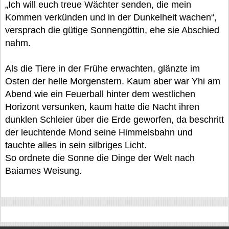
„Ich will euch treue Wächter senden, die mein
Kommen verkünden und in der Dunkelheit wachen“,
versprach die gütige Sonnengöttin, ehe sie Abschied
nahm.
Als die Tiere in der Frühe erwachten, glänzte im
Osten der helle Morgenstern. Kaum aber war Yhi am
Abend wie ein Feuerball hinter dem westlichen
Horizont versunken, kaum hatte die Nacht ihren
dunklen Schleier über die Erde geworfen, da beschritt
der leuchtende Mond seine Himmelsbahn und
tauchte alles in sein silbriges Licht.
So ordnete die Sonne die Dinge der Welt nach
Baiames Weisung.